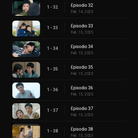
Episodio 32
1 - 32
Feb. 14, 2025
Episodio 33
1 - 33
Feb. 15, 2025
Episodio 34
1 - 34
Feb. 15, 2025
Episodio 35
1 - 35
Feb. 15, 2025
Episodio 36
1 - 36
Feb. 15, 2025
Episodio 37
1 - 37
Feb. 15, 2025
Episodio 38
1 - 38
Feb. 15, 2025