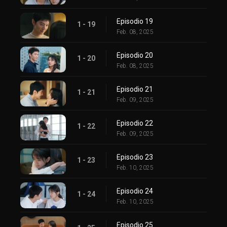
Episodio 19
1 - 19
Feb. 08, 2025
Episodio 20
1 - 20
Feb. 08, 2025
Episodio 21
1 - 21
Feb. 09, 2025
Episodio 22
1 - 22
Feb. 09, 2025
Episodio 23
1 - 23
Feb. 10, 2025
Episodio 24
1 - 24
Feb. 10, 2025
Episodio 25