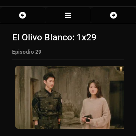
El Olivo Blanco: 1x29
Episodio 29