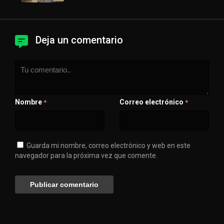
Deja un comentario
Nombre
Correo electrónico
*
*
Guarda mi nombre, correo electrónico y web en este
navegador para la próxima vez que comente.