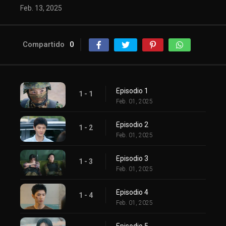
Feb. 13, 2025
Compartido
0
Episodio 1
1 - 1
Feb. 01, 2025
Episodio 2
1 - 2
Feb. 01, 2025
Episodio 3
1 - 3
Feb. 01, 2025
Episodio 4
1 - 4
Feb. 01, 2025
Episodio 5