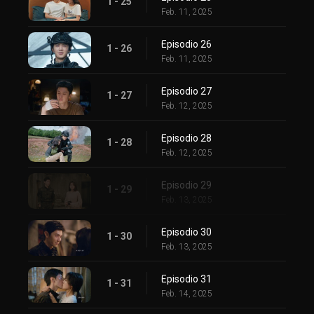
1 - 25
Feb. 11, 2025
Episodio 26
1 - 26
Feb. 11, 2025
Episodio 27
1 - 27
Feb. 12, 2025
Episodio 28
1 - 28
Feb. 12, 2025
Episodio 29
1 - 29
Feb. 13, 2025
Episodio 30
1 - 30
Feb. 13, 2025
Episodio 31
1 - 31
Feb. 14, 2025