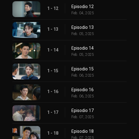
Episodio 12
1 - 12
Feb. 04, 2025
Episodio 13
1 - 13
Feb. 05, 2025
Episodio 14
1 - 14
Feb. 05, 2025
Episodio 15
1 - 15
Feb. 06, 2025
Episodio 16
1 - 16
Feb. 06, 2025
Episodio 17
1 - 17
Feb. 07, 2025
Episodio 18
1 - 18
Feb. 07, 2025