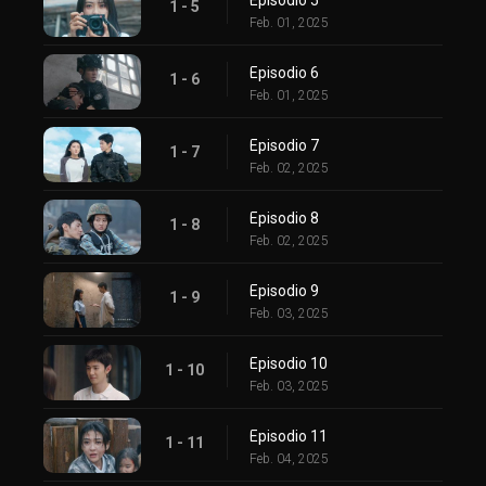
1 - 5
Feb. 01, 2025
Episodio 6
1 - 6
Feb. 01, 2025
Episodio 7
1 - 7
Feb. 02, 2025
Episodio 8
1 - 8
Feb. 02, 2025
Episodio 9
1 - 9
Feb. 03, 2025
Episodio 10
1 - 10
Feb. 03, 2025
Episodio 11
1 - 11
Feb. 04, 2025