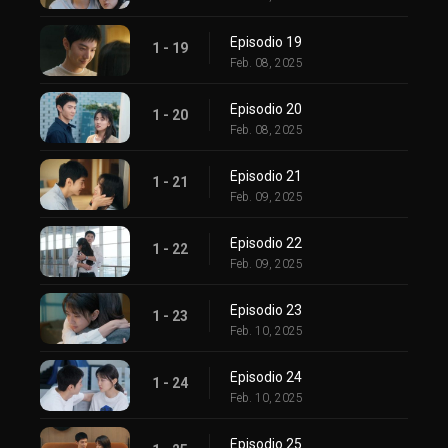
Episodio 19
1 - 19
Feb. 08, 2025
Episodio 20
1 - 20
Feb. 08, 2025
Episodio 21
1 - 21
Feb. 09, 2025
Episodio 22
1 - 22
Feb. 09, 2025
Episodio 23
1 - 23
Feb. 10, 2025
Episodio 24
1 - 24
Feb. 10, 2025
Episodio 25