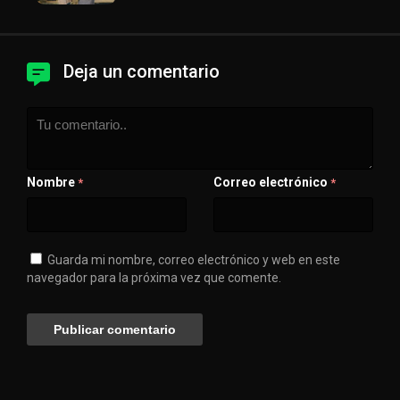
Deja un comentario
Nombre
Correo electrónico
*
*
Guarda mi nombre, correo electrónico y web en este
navegador para la próxima vez que comente.