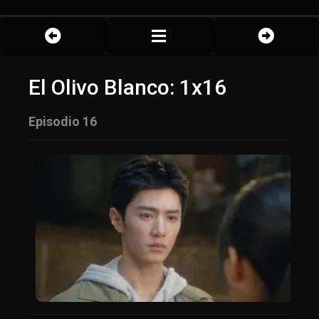
El Olivo Blanco: 1x16
Episodio 16