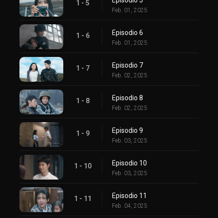
1 - 5
Feb. 01, 2025
Episodio 6
1 - 6
Feb. 01, 2025
Episodio 7
1 - 7
Feb. 02, 2025
Episodio 8
1 - 8
Feb. 02, 2025
Episodio 9
1 - 9
Feb. 03, 2025
Episodio 10
1 - 10
Feb. 03, 2025
Episodio 11
1 - 11
Feb. 04, 2025