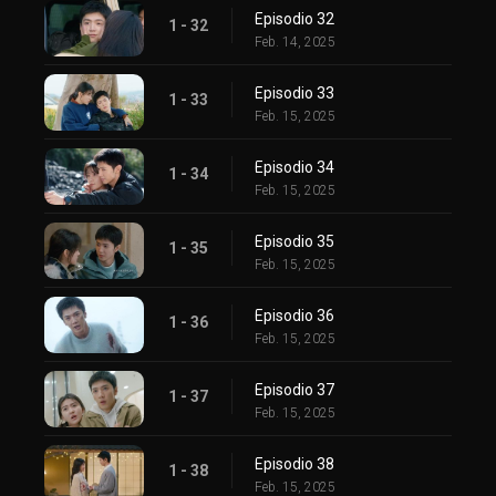
Episodio 32
1 - 32
Feb. 14, 2025
Episodio 33
1 - 33
Feb. 15, 2025
Episodio 34
1 - 34
Feb. 15, 2025
Episodio 35
1 - 35
Feb. 15, 2025
Episodio 36
1 - 36
Feb. 15, 2025
Episodio 37
1 - 37
Feb. 15, 2025
Episodio 38
1 - 38
Feb. 15, 2025