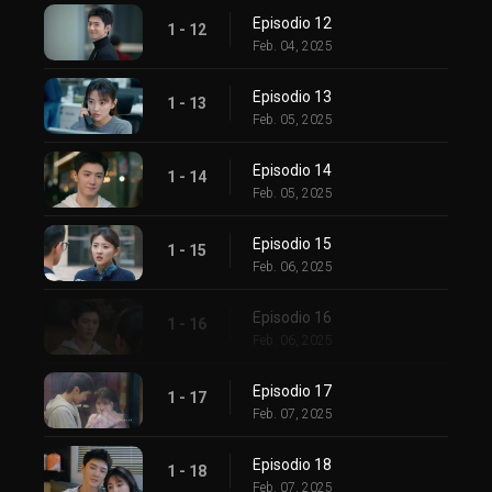
Episodio 12
1 - 12
Feb. 04, 2025
Episodio 13
1 - 13
Feb. 05, 2025
Episodio 14
1 - 14
Feb. 05, 2025
Episodio 15
1 - 15
Feb. 06, 2025
Episodio 16
1 - 16
Feb. 06, 2025
Episodio 17
1 - 17
Feb. 07, 2025
Episodio 18
1 - 18
Feb. 07, 2025