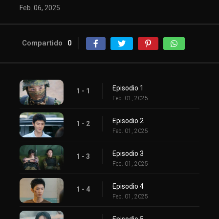
Feb. 06, 2025
Compartido
0
Episodio 1
1 - 1
Feb. 01, 2025
Episodio 2
1 - 2
Feb. 01, 2025
Episodio 3
1 - 3
Feb. 01, 2025
Episodio 4
1 - 4
Feb. 01, 2025
Episodio 5