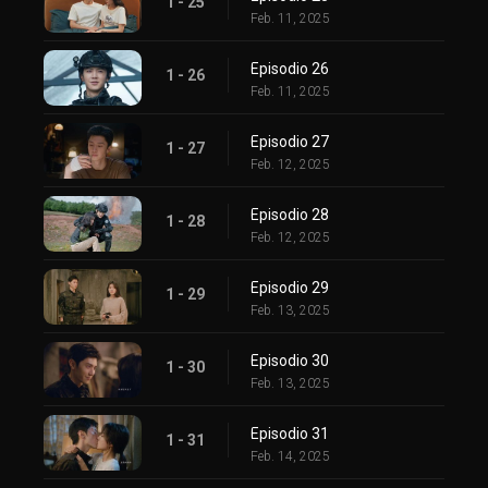
1 - 25
Feb. 11, 2025
Episodio 26
1 - 26
Feb. 11, 2025
Episodio 27
1 - 27
Feb. 12, 2025
Episodio 28
1 - 28
Feb. 12, 2025
Episodio 29
1 - 29
Feb. 13, 2025
Episodio 30
1 - 30
Feb. 13, 2025
Episodio 31
1 - 31
Feb. 14, 2025