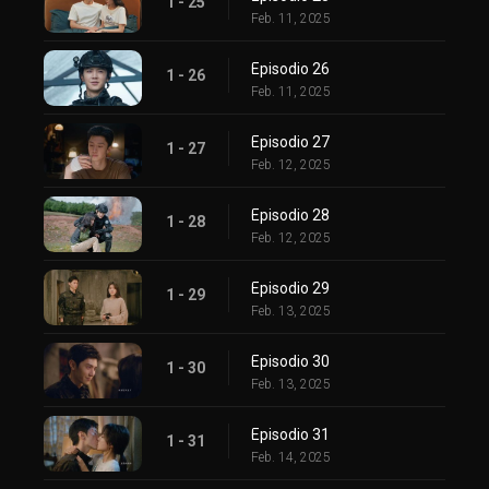
1 - 25
Feb. 11, 2025
Episodio 26
1 - 26
Feb. 11, 2025
Episodio 27
1 - 27
Feb. 12, 2025
Episodio 28
1 - 28
Feb. 12, 2025
Episodio 29
1 - 29
Feb. 13, 2025
Episodio 30
1 - 30
Feb. 13, 2025
Episodio 31
1 - 31
Feb. 14, 2025