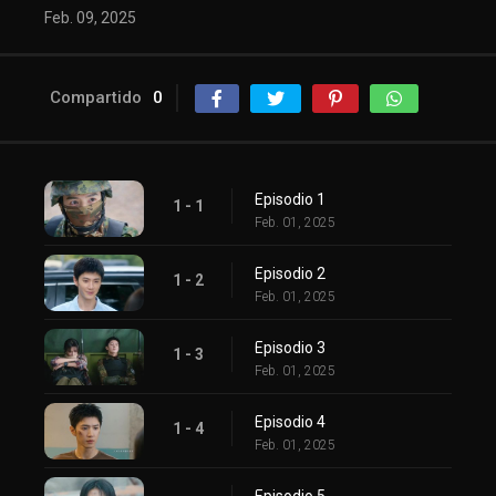
Feb. 09, 2025
Compartido
0
Episodio 1
1 - 1
Feb. 01, 2025
Episodio 2
1 - 2
Feb. 01, 2025
Episodio 3
1 - 3
Feb. 01, 2025
Episodio 4
1 - 4
Feb. 01, 2025
Episodio 5