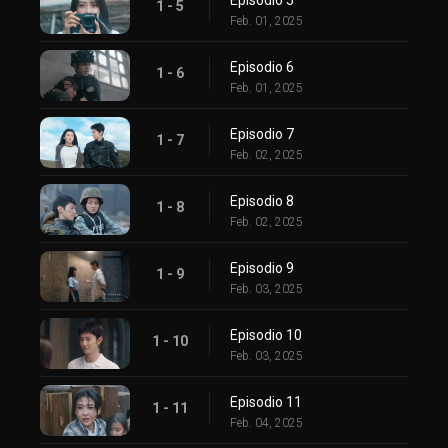
1 - 5
Feb. 01, 2025
Episodio 6
1 - 6
Feb. 01, 2025
Episodio 7
1 - 7
Feb. 02, 2025
Episodio 8
1 - 8
Feb. 02, 2025
Episodio 9
1 - 9
Feb. 03, 2025
Episodio 10
1 - 10
Feb. 03, 2025
Episodio 11
1 - 11
Feb. 04, 2025