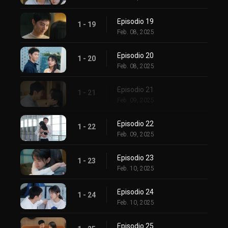
Episodio 19
1 - 19
Feb. 08, 2025
Episodio 20
1 - 20
Feb. 08, 2025
Episodio 21
1 - 21
Feb. 09, 2025
Episodio 22
1 - 22
Feb. 09, 2025
Episodio 23
1 - 23
Feb. 10, 2025
Episodio 24
1 - 24
Feb. 10, 2025
Episodio 25