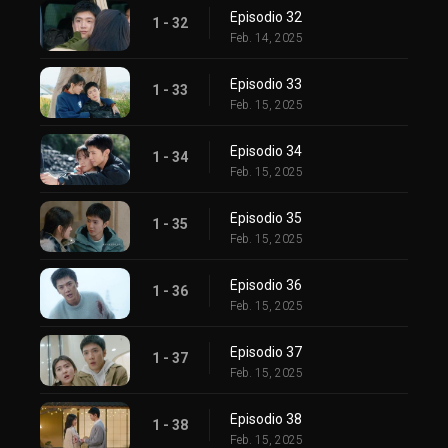
Episodio 32
1 - 32
Feb. 14, 2025
Episodio 33
1 - 33
Feb. 15, 2025
Episodio 34
1 - 34
Feb. 15, 2025
Episodio 35
1 - 35
Feb. 15, 2025
Episodio 36
1 - 36
Feb. 15, 2025
Episodio 37
1 - 37
Feb. 15, 2025
Episodio 38
1 - 38
Feb. 15, 2025