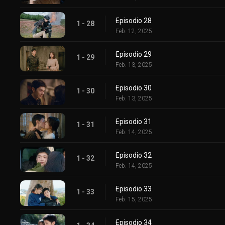
Episodio 28
1 - 28
Feb. 12, 2025
Episodio 29
1 - 29
Feb. 13, 2025
Episodio 30
1 - 30
Feb. 13, 2025
Episodio 31
1 - 31
Feb. 14, 2025
Episodio 32
1 - 32
Feb. 14, 2025
Episodio 33
1 - 33
Feb. 15, 2025
Episodio 34