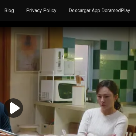
Blog
Privacy Policy
Descargar App DoramedPlay