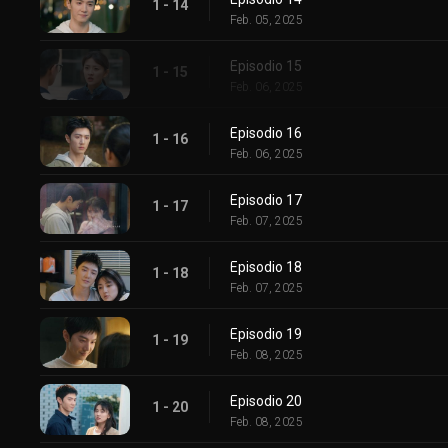
1 - 14
Feb. 05, 2025
Episodio 15
1 - 15
Feb. 06, 2025
Episodio 16
1 - 16
Feb. 06, 2025
Episodio 17
1 - 17
Feb. 07, 2025
Episodio 18
1 - 18
Feb. 07, 2025
Episodio 19
1 - 19
Feb. 08, 2025
Episodio 20
1 - 20
Feb. 08, 2025