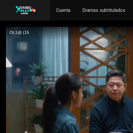
Cuenta
Dramas subtitulados