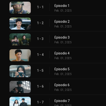
Episodio 1
1 - 1
Feb. 01, 2025
Episodio 2
1 - 2
Feb. 01, 2025
Episodio 3
1 - 3
Feb. 01, 2025
Episodio 4
1 - 4
Feb. 01, 2025
Episodio 5
1 - 5
Feb. 01, 2025
Episodio 6
1 - 6
Feb. 01, 2025
Episodio 7
1 - 7
Feb. 02, 2025