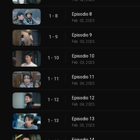
Episodio 8
1 - 8
Feb. 02, 2025
Episodio 9
1 - 9
Feb. 03, 2025
Episodio 10
1 - 10
Feb. 03, 2025
Episodio 11
1 - 11
Feb. 04, 2025
Episodio 12
1 - 12
Feb. 04, 2025
Episodio 13
1 - 13
Feb. 05, 2025
Episodio 14