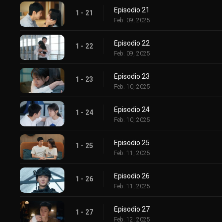
Episodio 21
1 - 21
Feb. 09, 2025
Episodio 22
1 - 22
Feb. 09, 2025
Episodio 23
1 - 23
Feb. 10, 2025
Episodio 24
1 - 24
Feb. 10, 2025
Episodio 25
1 - 25
Feb. 11, 2025
Episodio 26
1 - 26
Feb. 11, 2025
Episodio 27
1 - 27
Feb. 12, 2025