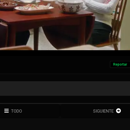
Reportar
TODO
SIGUIENTE