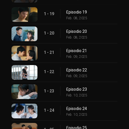
Episodio 19
1 - 19
Feb. 08, 2025
Episodio 20
1 - 20
Feb. 08, 2025
Episodio 21
1 - 21
Feb. 09, 2025
Episodio 22
1 - 22
Feb. 09, 2025
Episodio 23
1 - 23
Feb. 10, 2025
Episodio 24
1 - 24
Feb. 10, 2025
Episodio 25