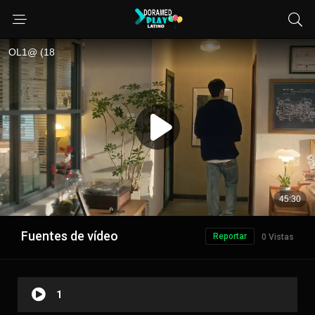
Fuentes de vídeo
Reportar
0 Vistas
1