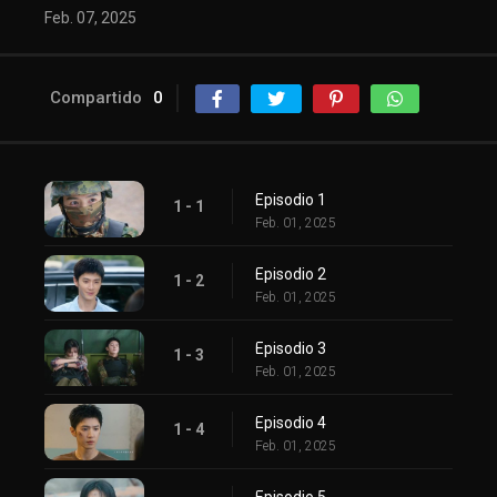
Feb. 07, 2025
Compartido
0
Episodio 1
1 - 1
Feb. 01, 2025
Episodio 2
1 - 2
Feb. 01, 2025
Episodio 3
1 - 3
Feb. 01, 2025
Episodio 4
1 - 4
Feb. 01, 2025
Episodio 5