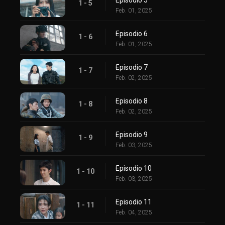
1 - 5
Feb. 01, 2025
Episodio 6
1 - 6
Feb. 01, 2025
Episodio 7
1 - 7
Feb. 02, 2025
Episodio 8
1 - 8
Feb. 02, 2025
Episodio 9
1 - 9
Feb. 03, 2025
Episodio 10
1 - 10
Feb. 03, 2025
Episodio 11
1 - 11
Feb. 04, 2025