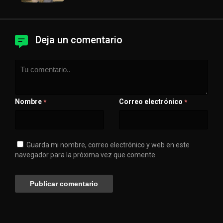
Deja un comentario
Nombre
Correo electrónico
*
*
Guarda mi nombre, correo electrónico y web en este
navegador para la próxima vez que comente.