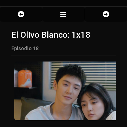
El Olivo Blanco: 1x18
Episodio 18