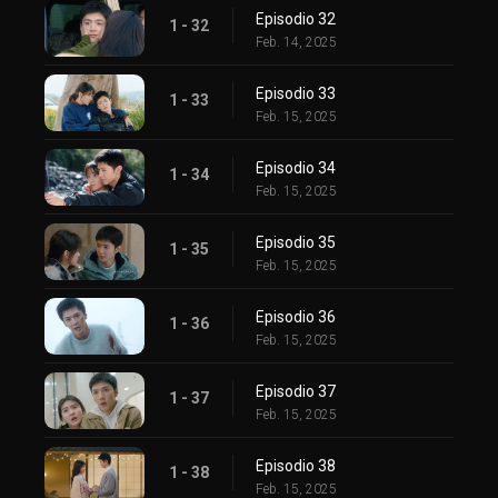
Episodio 32
1 - 32
Feb. 14, 2025
Episodio 33
1 - 33
Feb. 15, 2025
Episodio 34
1 - 34
Feb. 15, 2025
Episodio 35
1 - 35
Feb. 15, 2025
Episodio 36
1 - 36
Feb. 15, 2025
Episodio 37
1 - 37
Feb. 15, 2025
Episodio 38
1 - 38
Feb. 15, 2025