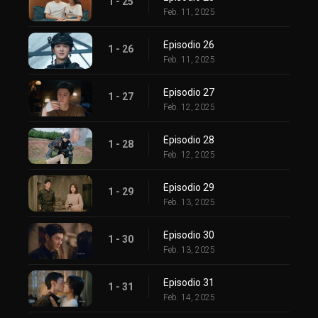
1 - 25
Feb. 11, 2025
Episodio 26
1 - 26
Feb. 11, 2025
Episodio 27
1 - 27
Feb. 12, 2025
Episodio 28
1 - 28
Feb. 12, 2025
Episodio 29
1 - 29
Feb. 13, 2025
Episodio 30
1 - 30
Feb. 13, 2025
Episodio 31
1 - 31
Feb. 14, 2025