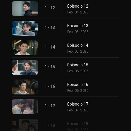
Episodio 12
1 - 12
Feb. 04, 2025
Episodio 13
1 - 13
Feb. 05, 2025
Episodio 14
1 - 14
Feb. 05, 2025
Episodio 15
1 - 15
Feb. 06, 2025
Episodio 16
1 - 16
Feb. 06, 2025
Episodio 17
1 - 17
Feb. 07, 2025
Episodio 18
1 - 18
Feb. 07, 2025