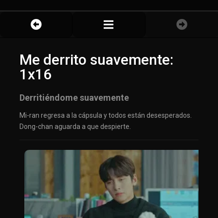
Me derrito suavemente:
1x16
Derritiéndome suavemente
Mi-ran regresa a la cápsula y todos están desesperados.
Dong-chan aguarda a que despierte.