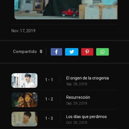
Nov. 17, 2019
Compartido
0
El origen de la criogenia
1 - 1
Sep. 28, 2019
Resurrección
1 - 2
Sep. 29, 2019
Los días que perdimos
1 - 3
Oct. 05, 2019