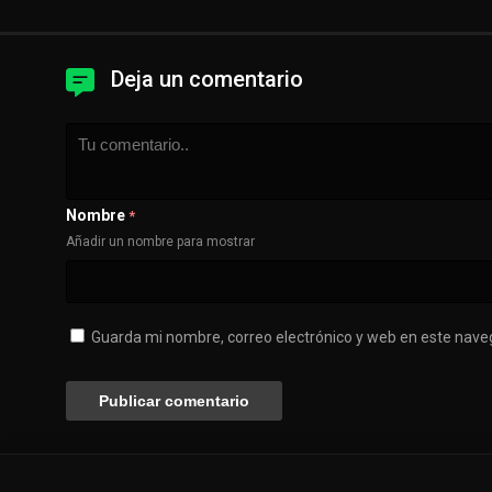
Deja un comentario
Nombre
*
Añadir un nombre para mostrar
Guarda mi nombre, correo electrónico y web en este nave