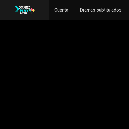
Cuenta
Dramas subtitulados