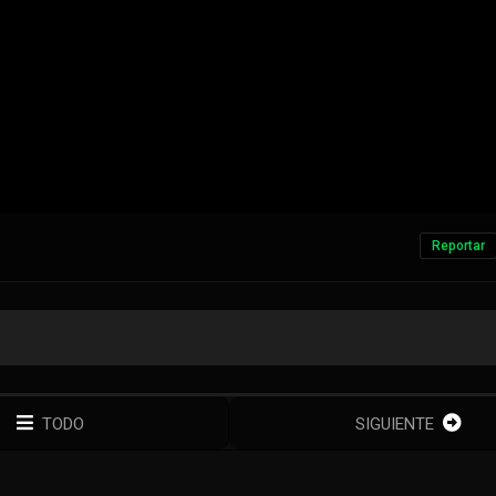
Reportar
TODO
SIGUIENTE