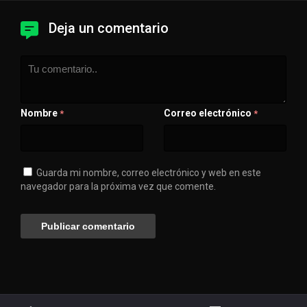
Deja un comentario
Nombre
Correo electrónico
*
*
Guarda mi nombre, correo electrónico y web en este
navegador para la próxima vez que comente.