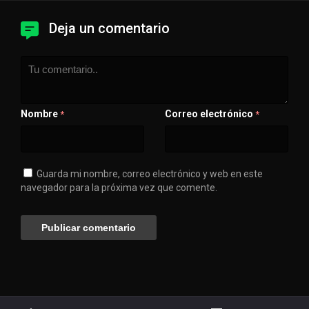
Deja un comentario
Nombre
Correo electrónico
*
*
Guarda mi nombre, correo electrónico y web en este
navegador para la próxima vez que comente.