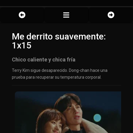
Me derrito suavemente:
1x15
Chico caliente y chica fría
Terry Kim sigue desaparecido. Dong-chan hace una
prueba para recuperar su temperatura corporal.