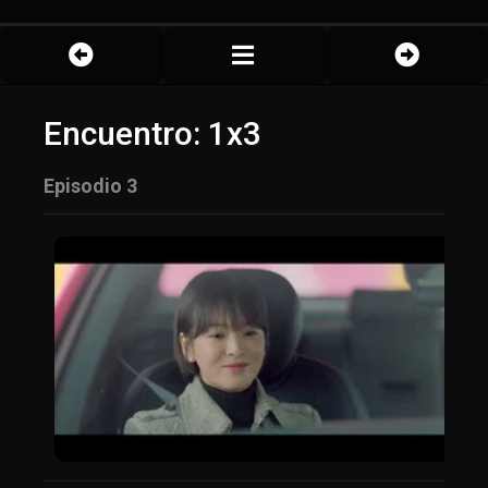
Encuentro: 1x3
Episodio 3