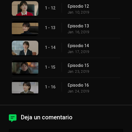
Episodio 12
1 - 12
Jan. 10, 2019
Episodio 13
1 - 13
Jan. 16, 2019
Episodio 14
1 - 14
Jan. 17, 2019
Episodio 15
1 - 15
Jan. 23, 2019
Episodio 16
1 - 16
Jan. 24, 2019
Deja un comentario