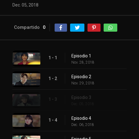
Dec. 05, 2018
Compartido
0
Episodio 1
1 - 1
Nov. 28, 2018
Episodio 2
1 - 2
Nov. 29, 2018
Episodio 3
1 - 3
Dec. 05, 2018
Episodio 4
1 - 4
Dec. 06, 2018
Episodio 5