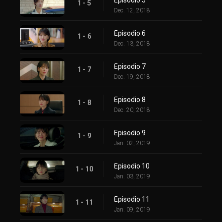
1 - 5
Dec. 12, 2018
Episodio 6
1 - 6
Dec. 13, 2018
Episodio 7
1 - 7
Dec. 19, 2018
Episodio 8
1 - 8
Dec. 20, 2018
Episodio 9
1 - 9
Jan. 02, 2019
Episodio 10
1 - 10
Jan. 03, 2019
Episodio 11
1 - 11
Jan. 09, 2019