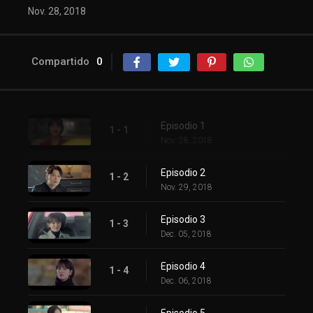
Nov. 28, 2018
Compartido
0
Episodio 1
1 - 1
Nov. 28, 2018
Episodio 2
1 - 2
Nov. 29, 2018
Episodio 3
1 - 3
Dec. 05, 2018
Episodio 4
1 - 4
Dec. 06, 2018
Episodio 5