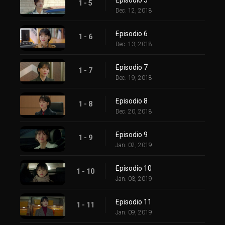
1 - 5
Dec. 12, 2018
Episodio 6
1 - 6
Dec. 13, 2018
Episodio 7
1 - 7
Dec. 19, 2018
Episodio 8
1 - 8
Dec. 20, 2018
Episodio 9
1 - 9
Jan. 02, 2019
Episodio 10
1 - 10
Jan. 03, 2019
Episodio 11
1 - 11
Jan. 09, 2019