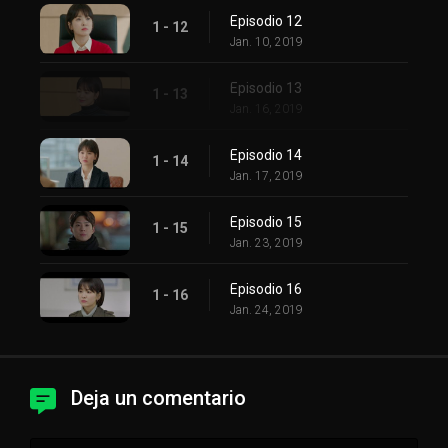
Episodio 12
1 - 12
Jan. 10, 2019
Episodio 13
1 - 13
Jan. 16, 2019
Episodio 14
1 - 14
Jan. 17, 2019
Episodio 15
1 - 15
Jan. 23, 2019
Episodio 16
1 - 16
Jan. 24, 2019
Deja un comentario