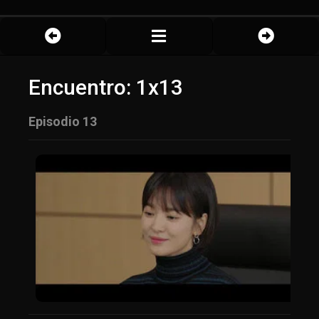
Encuentro: 1x13
Episodio 13