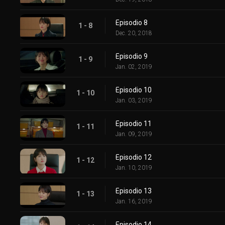
Episodio 8
1 - 8
Dec. 20, 2018
Episodio 9
1 - 9
Jan. 02, 2019
Episodio 10
1 - 10
Jan. 03, 2019
Episodio 11
1 - 11
Jan. 09, 2019
Episodio 12
1 - 12
Jan. 10, 2019
Episodio 13
1 - 13
Jan. 16, 2019
Episodio 14