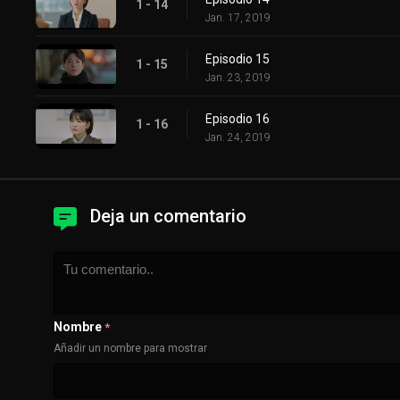
1 - 14
Jan. 17, 2019
Episodio 15
1 - 15
Jan. 23, 2019
Episodio 16
1 - 16
Jan. 24, 2019
Deja un comentario
Nombre
*
Añadir un nombre para mostrar