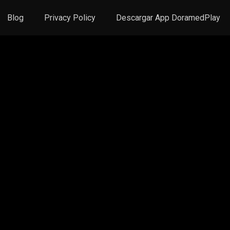
Blog
Privacy Policy
Descargar App DoramedPlay