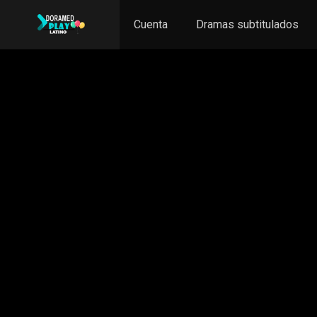
Cuenta
Dramas subtitulados