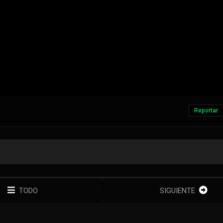
Reportar
TODO
SIGUIENTE