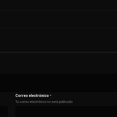
Correo electrónico
*
Tu correo electrónico no será publicado