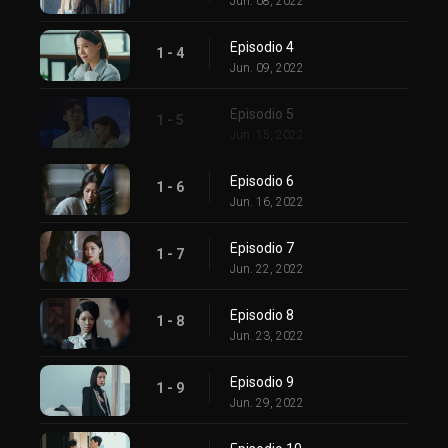
Jun. 08, 2022
Episodio 4
1 - 4
Jun. 09, 2022
Episodio 5
1 - 5
Jun. 15, 2022
Episodio 6
1 - 6
Jun. 16, 2022
Episodio 7
1 - 7
Jun. 22, 2022
Episodio 8
1 - 8
Jun. 23, 2022
Episodio 9
1 - 9
Jun. 29, 2022