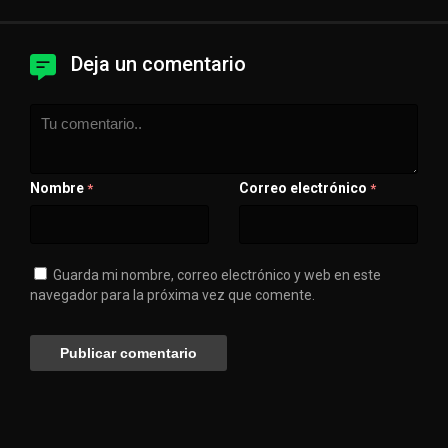
Deja un comentario
Nombre
Correo electrónico
*
*
Guarda mi nombre, correo electrónico y web en este
navegador para la próxima vez que comente.