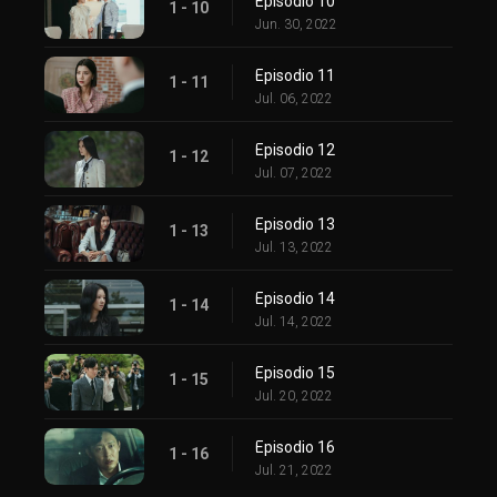
Episodio 10
1 - 10
Jun. 30, 2022
Episodio 11
1 - 11
Jul. 06, 2022
Episodio 12
1 - 12
Jul. 07, 2022
Episodio 13
1 - 13
Jul. 13, 2022
Episodio 14
1 - 14
Jul. 14, 2022
Episodio 15
1 - 15
Jul. 20, 2022
Episodio 16
1 - 16
Jul. 21, 2022