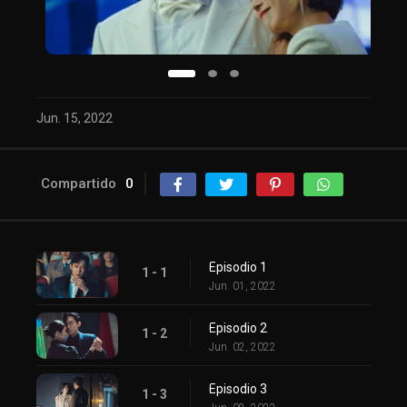
Jun. 15, 2022
Compartido
0
Episodio 1
1 - 1
Jun. 01, 2022
Episodio 2
1 - 2
Jun. 02, 2022
Episodio 3
1 - 3