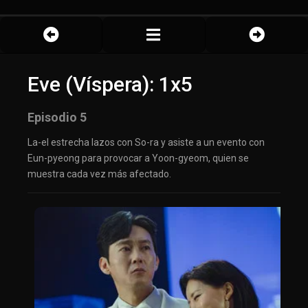
Eve (Víspera): 1x5
Episodio 5
La-el estrecha lazos con So-ra y asiste a un evento con
Eun-pyeong para provocar a Yoon-gyeom, quien se
muestra cada vez más afectado.