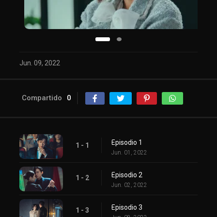
Jun. 09, 2022
Compartido
0
Episodio 1
1 - 1
Jun. 01, 2022
Episodio 2
1 - 2
Jun. 02, 2022
Episodio 3
1 - 3