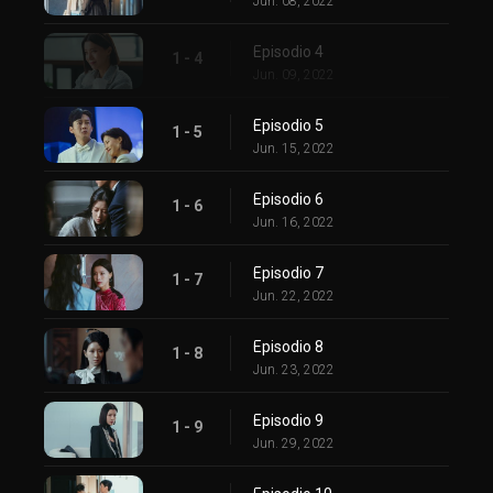
Jun. 08, 2022
Episodio 4
1 - 4
Jun. 09, 2022
Episodio 5
1 - 5
Jun. 15, 2022
Episodio 6
1 - 6
Jun. 16, 2022
Episodio 7
1 - 7
Jun. 22, 2022
Episodio 8
1 - 8
Jun. 23, 2022
Episodio 9
1 - 9
Jun. 29, 2022