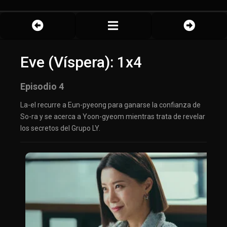
Eve (Víspera): 1x4
Episodio 4
La-el recurre a Eun-pyeong para ganarse la confianza de
So-ra y se acerca a Yoon-gyeom mientras trata de revelar
los secretos del Grupo LY.