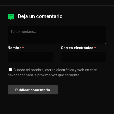
Deja un comentario
Nombre
Correo electrónico
*
*
Guarda mi nombre, correo electrónico y web en este
navegador para la próxima vez que comente.