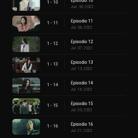
Episodio 10
1 - 10
Jun. 30, 2022
Episodio 11
1 - 11
Jul. 06, 2022
Episodio 12
1 - 12
Jul. 07, 2022
Episodio 13
1 - 13
Jul. 13, 2022
Episodio 14
1 - 14
Jul. 14, 2022
Episodio 15
1 - 15
Jul. 20, 2022
Episodio 16
1 - 16
Jul. 21, 2022