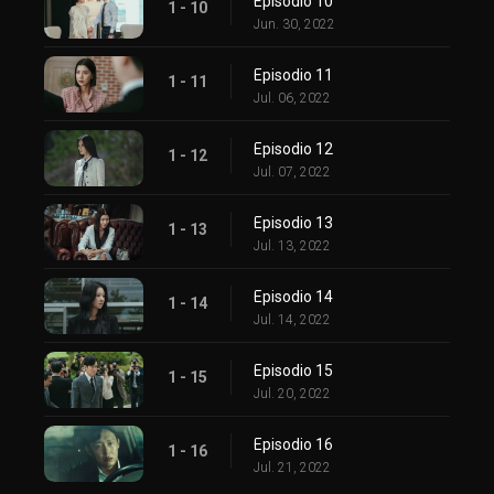
Episodio 10
1 - 10
Jun. 30, 2022
Episodio 11
1 - 11
Jul. 06, 2022
Episodio 12
1 - 12
Jul. 07, 2022
Episodio 13
1 - 13
Jul. 13, 2022
Episodio 14
1 - 14
Jul. 14, 2022
Episodio 15
1 - 15
Jul. 20, 2022
Episodio 16
1 - 16
Jul. 21, 2022