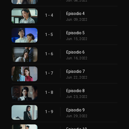
Jun. 08, 2022
Episodio 4
1 - 4
Jun. 09, 2022
Episodio 5
1 - 5
Jun. 15, 2022
Episodio 6
1 - 6
Jun. 16, 2022
Episodio 7
1 - 7
Jun. 22, 2022
Episodio 8
1 - 8
Jun. 23, 2022
Episodio 9
1 - 9
Jun. 29, 2022