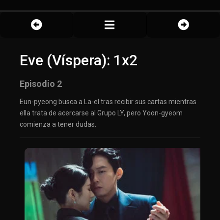
Eve (Víspera): 1x2
Episodio 2
Eun-pyeong busca a La-el tras recibir sus cartas mientras
ella trata de acercarse al Grupo LY, pero Yoon-gyeom
comienza a tener dudas.