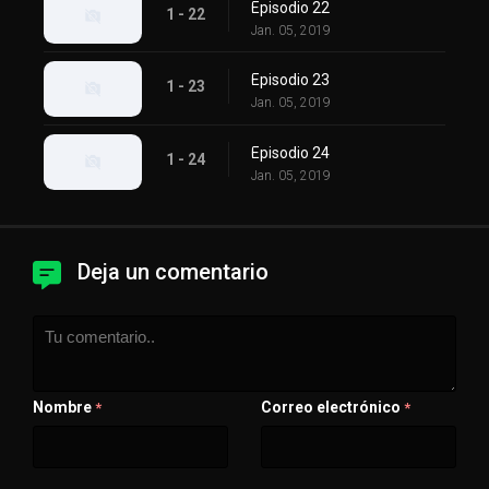
Episodio 22
1 - 22
Jan. 05, 2019
Episodio 23
1 - 23
Jan. 05, 2019
Episodio 24
1 - 24
Jan. 05, 2019
Deja un comentario
Nombre
Correo electrónico
*
*