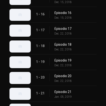
Dec. 15, 2018
Episodio 16
1 - 16
Dec. 15, 2018
Episodio 17
1 - 17
Dec. 22, 2018
Episodio 18
1 - 18
Dec. 22, 2018
Episodio 19
1 - 19
Dec. 22, 2018
Episodio 20
1 - 20
Dec. 22, 2018
Episodio 21
1 - 21
Jan. 05, 2019