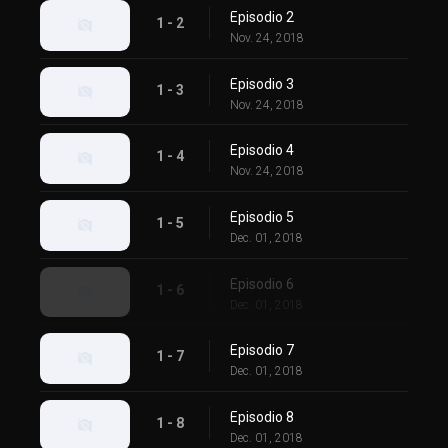
Episodio 2
1 - 2
Nov. 24, 2018
Episodio 3
1 - 3
Nov. 24, 2018
Episodio 4
1 - 4
Nov. 24, 2018
Episodio 5
1 - 5
Dec. 01, 2018
Episodio 6
1 - 6
Dec. 01, 2018
Episodio 7
1 - 7
Dec. 01, 2018
Episodio 8
1 - 8
Dec. 01, 2018