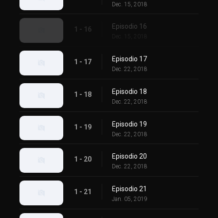
Dec. 15, 2018
Episodio 16
1 - 16
Dec. 15, 2018
Episodio 17
1 - 17
Dec. 22, 2018
Episodio 18
1 - 18
Dec. 22, 2018
Episodio 19
1 - 19
Dec. 22, 2018
Episodio 20
1 - 20
Dec. 22, 2018
Episodio 21
1 - 21
Jan. 05, 2019