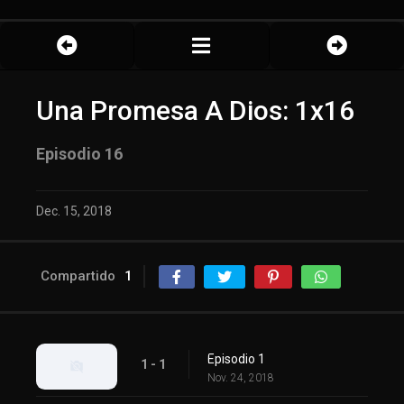
Una Promesa A Dios: 1x16
Episodio 16
Dec. 15, 2018
Compartido
1
Episodio 1
1 - 1
Nov. 24, 2018