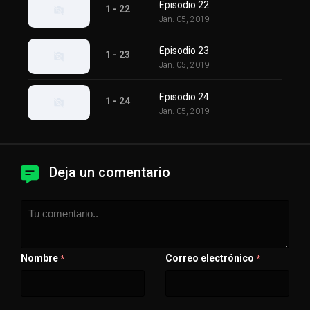
Episodio 22
1 - 22
Jan. 05, 2019
Episodio 23
1 - 23
Jan. 05, 2019
Episodio 24
1 - 24
Jan. 05, 2019
Deja un comentario
Nombre
Correo electrónico
*
*