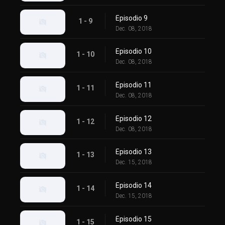
Episodio 9
1 - 9
Dec. 08, 2018
Episodio 10
1 - 10
Dec. 08, 2018
Episodio 11
1 - 11
Dec. 08, 2018
Episodio 12
1 - 12
Dec. 08, 2018
Episodio 13
1 - 13
Dec. 15, 2018
Episodio 14
1 - 14
Dec. 15, 2018
Episodio 15
1 - 15