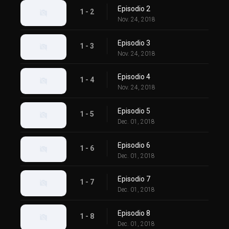
Episodio 2
1 - 2
Nov. 24, 2018
Episodio 3
1 - 3
Nov. 24, 2018
Episodio 4
1 - 4
Nov. 24, 2018
Episodio 5
1 - 5
Dec. 01, 2018
Episodio 6
1 - 6
Dec. 01, 2018
Episodio 7
1 - 7
Dec. 01, 2018
Episodio 8
1 - 8
Dec. 01, 2018