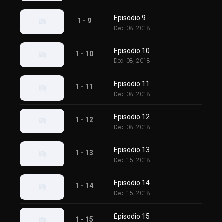
Episodio 9
1 - 9
Dec. 08, 2018
Episodio 10
1 - 10
Dec. 08, 2018
Episodio 11
1 - 11
Dec. 08, 2018
Episodio 12
1 - 12
Dec. 08, 2018
Episodio 13
1 - 13
Dec. 15, 2018
Episodio 14
1 - 14
Dec. 15, 2018
Episodio 15
1 - 15