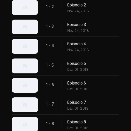
Episodio 2
1 - 2
Nov. 24, 2018
Episodio 3
1 - 3
Nov. 24, 2018
Episodio 4
1 - 4
Nov. 24, 2018
Episodio 5
1 - 5
Dec. 01, 2018
Episodio 6
1 - 6
Dec. 01, 2018
Episodio 7
1 - 7
Dec. 01, 2018
Episodio 8
1 - 8
Dec. 01, 2018