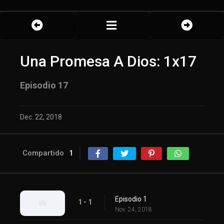
Una Promesa A Dios: 1x17
Episodio 17
Dec. 22, 2018
Compartido
1
Episodio 1
1 - 1
Nov. 24, 2018