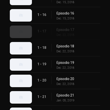
Dec. 15, 2018
Episodio 16
1 - 16
Dec. 15, 2018
Episodio 17
1 - 17
Dec. 22, 2018
Episodio 18
1 - 18
Dec. 22, 2018
Episodio 19
1 - 19
Dec. 22, 2018
Episodio 20
1 - 20
Dec. 22, 2018
Episodio 21
1 - 21
Jan. 05, 2019