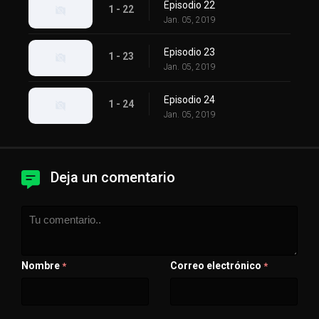
Episodio 22
1 - 22
Jan. 05, 2019
Episodio 23
1 - 23
Jan. 05, 2019
Episodio 24
1 - 24
Jan. 05, 2019
Deja un comentario
Nombre
Correo electrónico
*
*