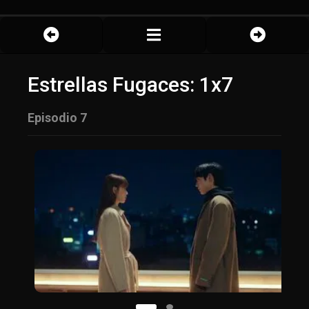
Estrellas Fugaces: 1x7
Episodio 7