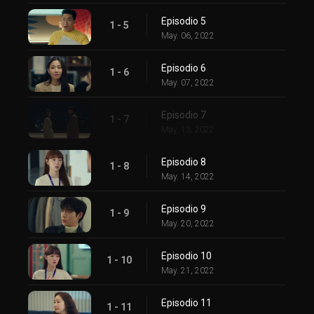
Episodio 5
1 - 5
May. 06, 2022
Episodio 6
1 - 6
May. 07, 2022
Episodio 7
1 - 7
May. 13, 2022
Episodio 8
1 - 8
May. 14, 2022
Episodio 9
1 - 9
May. 20, 2022
Episodio 10
1 - 10
May. 21, 2022
Episodio 11
1 - 11