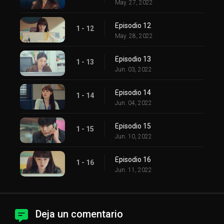
May. 27, 2022
Episodio 12
1 - 12
May. 28, 2022
Episodio 13
1 - 13
Jun. 03, 2022
Episodio 14
1 - 14
Jun. 04, 2022
Episodio 15
1 - 15
Jun. 10, 2022
Episodio 16
1 - 16
Jun. 11, 2022
Deja un comentario