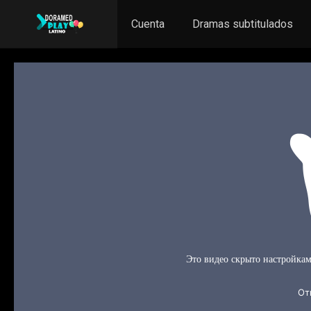
Cuenta
Dramas subtitulados