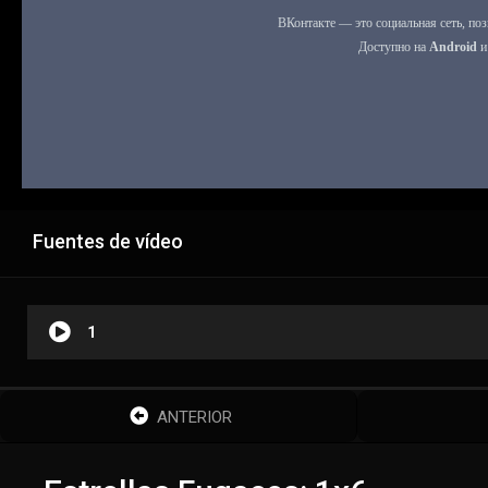
Fuentes de vídeo
1
ANTERIOR