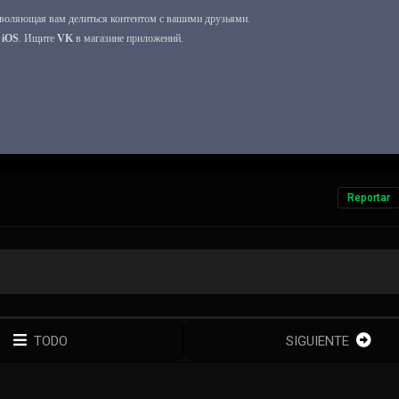
Reportar
TODO
SIGUIENTE