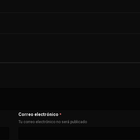
Correo electrónico
*
Tu correo electrónico no será publicado