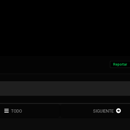
Reportar
TODO
SIGUIENTE