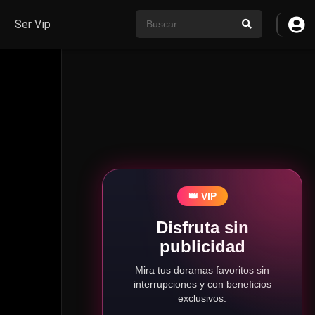
Ser Vip
👑 VIP
Disfruta sin
publicidad
Mira tus doramas favoritos sin
interrupciones y con beneficios
exclusivos.