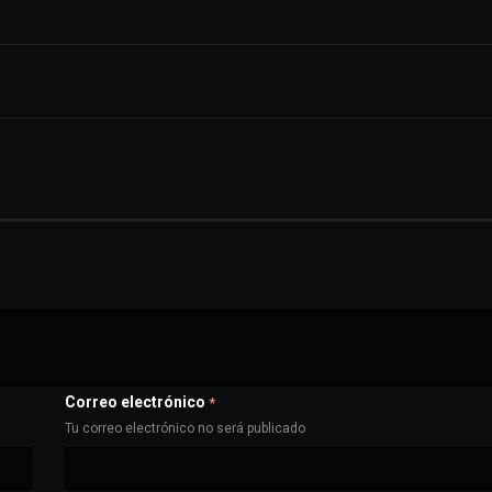
Correo electrónico
*
Tu correo electrónico no será publicado