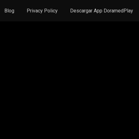
Blog
Privacy Policy
Descargar App DoramedPlay