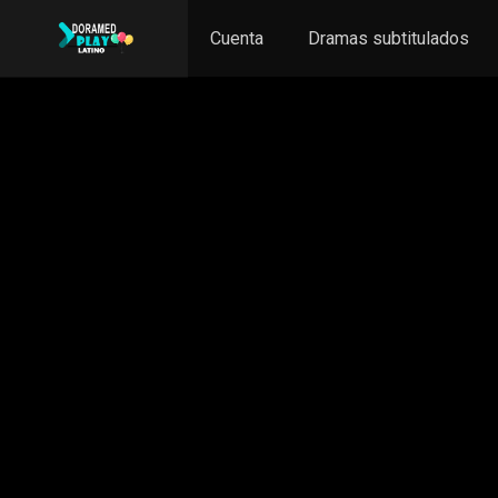
Cuenta
Dramas subtitulados