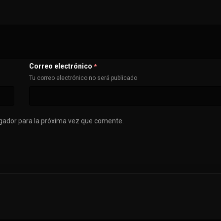
Correo electrónico
*
Tu correo electrónico no será publicado
gador para la próxima vez que comente.