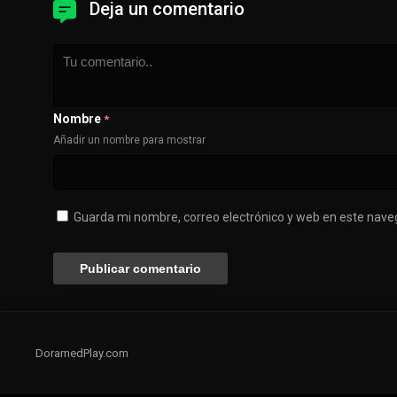
Deja un comentario
Nombre
*
Añadir un nombre para mostrar
Guarda mi nombre, correo electrónico y web en este nave
DoramedPlay.com