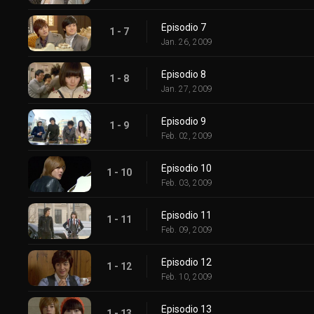
Episodio 7
1 - 7
Jan. 26, 2009
Episodio 8
1 - 8
Jan. 27, 2009
Episodio 9
1 - 9
Feb. 02, 2009
Episodio 10
1 - 10
Feb. 03, 2009
Episodio 11
1 - 11
Feb. 09, 2009
Episodio 12
1 - 12
Feb. 10, 2009
Episodio 13
1 - 13