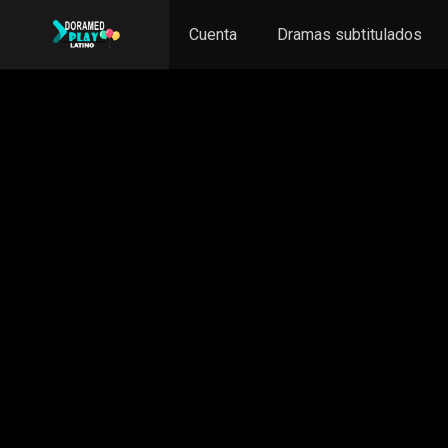
Cuenta
Dramas subtitulados