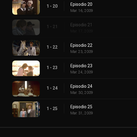
Episodio 20
1 - 20
Mar. 16, 2009
Episodio 21
1 - 21
Mar. 17, 2009
Episodio 22
1 - 22
Mar. 23, 2009
Episodio 23
1 - 23
Mar. 24, 2009
Episodio 24
1 - 24
Mar. 30, 2009
Episodio 25
1 - 25
Mar. 31, 2009