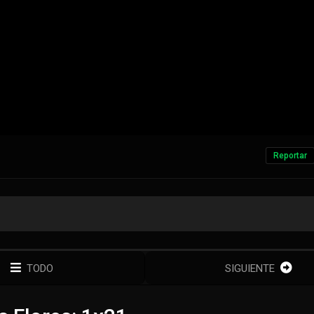
Reportar
TODO
SIGUIENTE