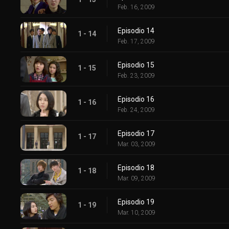
Feb. 16, 2009
Episodio 14
1 - 14
Feb. 17, 2009
Episodio 15
1 - 15
Feb. 23, 2009
Episodio 16
1 - 16
Feb. 24, 2009
Episodio 17
1 - 17
Mar. 03, 2009
Episodio 18
1 - 18
Mar. 09, 2009
Episodio 19
1 - 19
Mar. 10, 2009