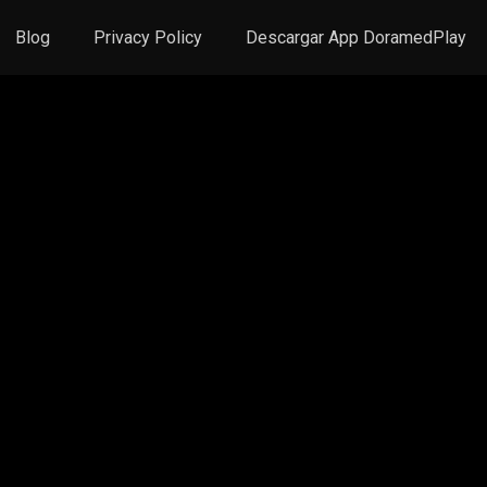
Blog
Privacy Policy
Descargar App DoramedPlay