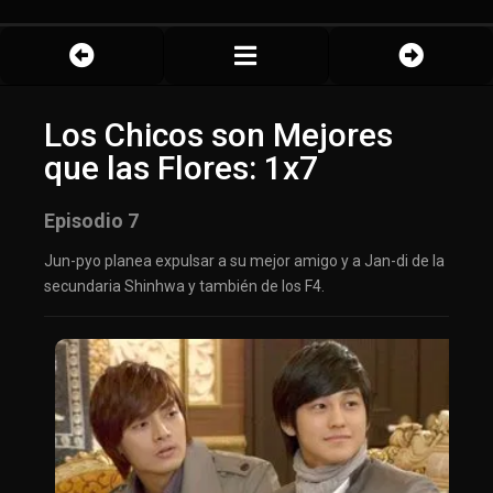
Los Chicos son Mejores
que las Flores: 1x7
Episodio 7
Jun-pyo planea expulsar a su mejor amigo y a Jan-di de la
secundaria Shinhwa y también de los F4.