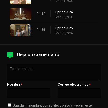
Mar. 24, 2009
Episodio 24
1 - 24
Mar. 30, 2009
Episodio 25
1 - 25
Mar. 31, 2009
Deja un comentario
Nombre
Correo electrónico
*
*
Guarda mi nombre, correo electrónico y web en este