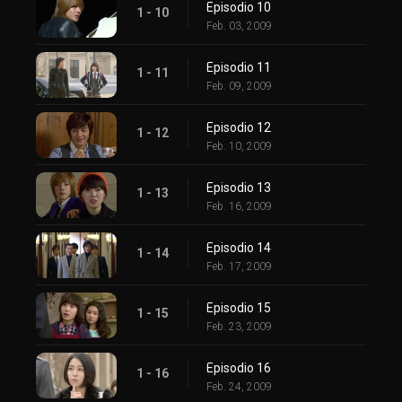
Episodio 10
1 - 10
Feb. 03, 2009
Episodio 11
1 - 11
Feb. 09, 2009
Episodio 12
1 - 12
Feb. 10, 2009
Episodio 13
1 - 13
Feb. 16, 2009
Episodio 14
1 - 14
Feb. 17, 2009
Episodio 15
1 - 15
Feb. 23, 2009
Episodio 16
1 - 16
Feb. 24, 2009