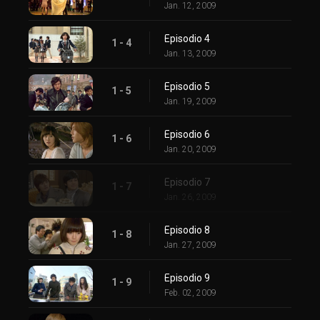
Jan. 12, 2009
Episodio 4
1 - 4
Jan. 13, 2009
Episodio 5
1 - 5
Jan. 19, 2009
Episodio 6
1 - 6
Jan. 20, 2009
Episodio 7
1 - 7
Jan. 26, 2009
Episodio 8
1 - 8
Jan. 27, 2009
Episodio 9
1 - 9
Feb. 02, 2009