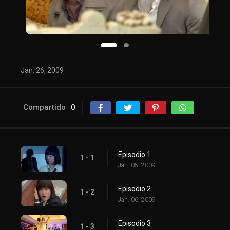
Jan. 26, 2009
Compartido
0
Episodio 1
1 - 1
Jan. 05, 2009
Episodio 2
1 - 2
Jan. 06, 2009
Episodio 3
1 - 3