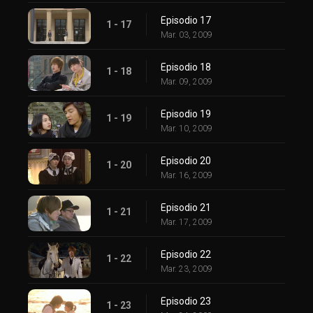
Episodio 17
1 - 17
Mar. 03, 2009
Episodio 18
1 - 18
Mar. 09, 2009
Episodio 19
1 - 19
Mar. 10, 2009
Episodio 20
1 - 20
Mar. 16, 2009
Episodio 21
1 - 21
Mar. 17, 2009
Episodio 22
1 - 22
Mar. 23, 2009
Episodio 23
1 - 23