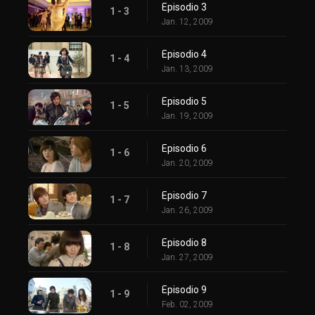
Episodio 3
1 - 3
Jan. 12, 2009
Episodio 4
1 - 4
Jan. 13, 2009
Episodio 5
1 - 5
Jan. 19, 2009
Episodio 6
1 - 6
Jan. 20, 2009
Episodio 7
1 - 7
Jan. 26, 2009
Episodio 8
1 - 8
Jan. 27, 2009
Episodio 9
1 - 9
Feb. 02, 2009