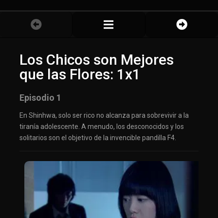
Los Chicos son Mejores
que las Flores: 1x1
Episodio 1
En Shinhwa, solo ser rico no alcanza para sobrevivir a la
tiranía adolescente. A menudo, los desconocidos y los
solitarios son el objetivo de la invencible pandilla F4.