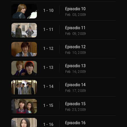
Episodio 10
1 - 10
Feb. 03, 2009
Episodio 11
1 - 11
Feb. 09, 2009
Episodio 12
1 - 12
Feb. 10, 2009
Episodio 13
1 - 13
Feb. 16, 2009
Episodio 14
1 - 14
Feb. 17, 2009
Episodio 15
1 - 15
Feb. 23, 2009
Episodio 16
1 - 16