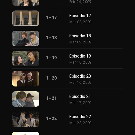
Feb. 24, 2009
Episodio 17
1 - 17
Mar. 03, 2009
Episodio 18
1 - 18
Mar. 09, 2009
Episodio 19
1 - 19
Mar. 10, 2009
Episodio 20
1 - 20
Mar. 16, 2009
Episodio 21
1 - 21
Mar. 17, 2009
Episodio 22
1 - 22
Mar. 23, 2009