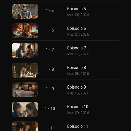
Episodio 5
1 - 5
Mar. 06, 2026
Episodio 6
1 - 6
Mar. 07, 2026
Episodio 7
1 - 7
Mar. 07, 2026
Episodio 8
1 - 8
Mar. 08, 2026
Episodio 9
1 - 9
Mar. 08, 2026
Episodio 10
1 - 10
Mar. 09, 2026
Episodio 11
1 - 11