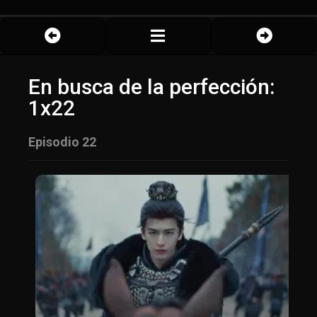
En busca de la perfección:
1x22
Episodio 22