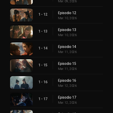
Mar. 09, 2026
Episodio 12
1 - 12
Mar. 10, 2026
Episodio 13
1 - 13
Mar. 10, 2026
Episodio 14
1 - 14
Mar. 11, 2026
Episodio 15
1 - 15
Mar. 11, 2026
Episodio 16
1 - 16
Mar. 12, 2026
Episodio 17
1 - 17
Mar. 12, 2026