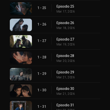
Episodio 25
1 - 25
Mar. 17, 2026
Episodio 26
1 - 26
Mar. 18, 2026
Episodio 27
1 - 27
Mar. 19, 2026
Episodio 28
1 - 28
Mar. 20, 2026
Episodio 29
1 - 29
Mar. 21, 2026
Episodio 30
1 - 30
Mar. 21, 2026
Episodio 31
1 - 31