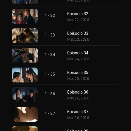
Mar. 22, 2026
Episodio 32
1 - 32
Mar. 22, 2026
Episodio 33
1 - 33
Mar. 23, 2026
Episodio 34
1 - 34
Mar. 24, 2026
Episodio 35
1 - 35
Mar. 25, 2026
Episodio 36
1 - 36
Mar. 26, 2026
Episodio 37
1 - 37
Mar. 26, 2026