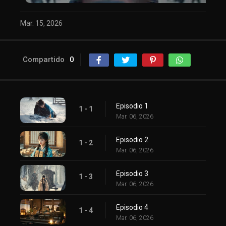
Mar. 15, 2026
Compartido
0
Episodio 1
1 - 1
Mar. 06, 2026
Episodio 2
1 - 2
Mar. 06, 2026
Episodio 3
1 - 3
Mar. 06, 2026
Episodio 4
1 - 4
Mar. 06, 2026