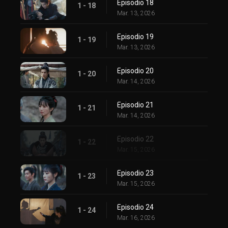
Episodio 18
1 - 18
Mar. 13, 2026
Episodio 19
1 - 19
Mar. 13, 2026
Episodio 20
1 - 20
Mar. 14, 2026
Episodio 21
1 - 21
Mar. 14, 2026
Episodio 22
1 - 22
Mar. 15, 2026
Episodio 23
1 - 23
Mar. 15, 2026
Episodio 24
1 - 24
Mar. 16, 2026