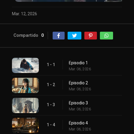
Mar. 12, 2026
Compartido
0
Episodio 1
1 - 1
Mar. 06, 2026
Episodio 2
1 - 2
Mar. 06, 2026
Episodio 3
1 - 3
Mar. 06, 2026
Episodio 4
1 - 4
Mar. 06, 2026