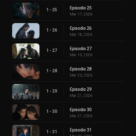
Episodio 25
1 - 25
Mar. 17, 2026
Episodio 26
1 - 26
Mar. 18, 2026
Episodio 27
1 - 27
Mar. 19, 2026
Episodio 28
1 - 28
Mar. 20, 2026
Episodio 29
1 - 29
Mar. 21, 2026
Episodio 30
1 - 30
Mar. 21, 2026
Episodio 31
1 - 31