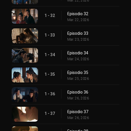
Mar. 22, 2026
Episodio 32
1 - 32
Mar. 22, 2026
Episodio 33
1 - 33
Mar. 23, 2026
Episodio 34
1 - 34
Mar. 24, 2026
Episodio 35
1 - 35
Mar. 25, 2026
Episodio 36
1 - 36
Mar. 26, 2026
Episodio 37
1 - 37
Mar. 26, 2026