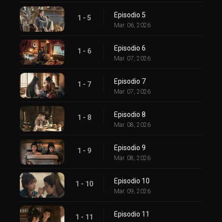
Episodio 5
1 - 5
Mar. 06, 2026
Episodio 6
1 - 6
Mar. 07, 2026
Episodio 7
1 - 7
Mar. 07, 2026
Episodio 8
1 - 8
Mar. 08, 2026
Episodio 9
1 - 9
Mar. 08, 2026
Episodio 10
1 - 10
Mar. 09, 2026
Episodio 11
1 - 11