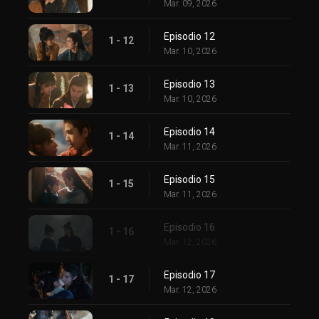
Mar. 09, 2026
Episodio 12
1 - 12
Mar. 10, 2026
Episodio 13
1 - 13
Mar. 10, 2026
Episodio 14
1 - 14
Mar. 11, 2026
Episodio 15
1 - 15
Mar. 11, 2026
Episodio 16
1 - 16
Mar. 12, 2026
Episodio 17
1 - 17
Mar. 12, 2026