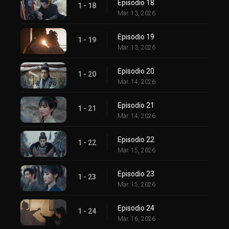
Episodio 18
1 - 18
Mar. 13, 2026
Episodio 19
1 - 19
Mar. 13, 2026
Episodio 20
1 - 20
Mar. 14, 2026
Episodio 21
1 - 21
Mar. 14, 2026
Episodio 22
1 - 22
Mar. 15, 2026
Episodio 23
1 - 23
Mar. 15, 2026
Episodio 24
1 - 24
Mar. 16, 2026