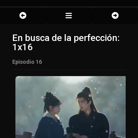
En busca de la perfección:
1x16
Episodio 16