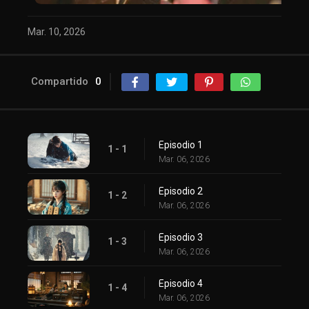
Mar. 10, 2026
Compartido
0
Episodio 1
1 - 1
Mar. 06, 2026
Episodio 2
1 - 2
Mar. 06, 2026
Episodio 3
1 - 3
Mar. 06, 2026
Episodio 4
1 - 4
Mar. 06, 2026