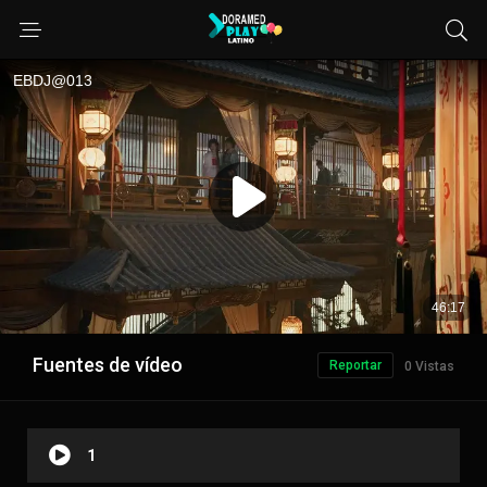
Fuentes de vídeo
Reportar
0 Vistas
1