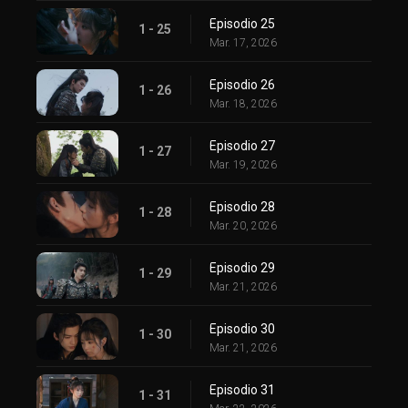
Episodio 25
1 - 25
Mar. 17, 2026
Episodio 26
1 - 26
Mar. 18, 2026
Episodio 27
1 - 27
Mar. 19, 2026
Episodio 28
1 - 28
Mar. 20, 2026
Episodio 29
1 - 29
Mar. 21, 2026
Episodio 30
1 - 30
Mar. 21, 2026
Episodio 31
1 - 31