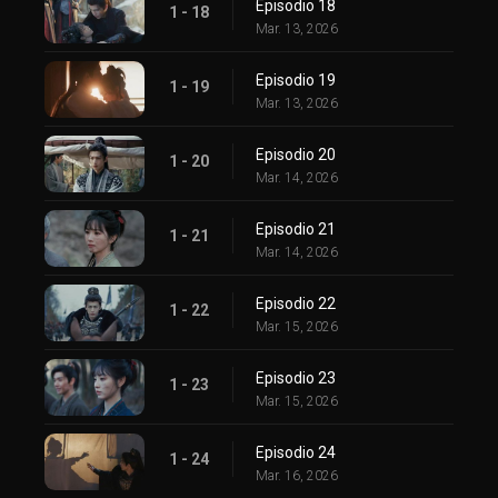
Episodio 18
1 - 18
Mar. 13, 2026
Episodio 19
1 - 19
Mar. 13, 2026
Episodio 20
1 - 20
Mar. 14, 2026
Episodio 21
1 - 21
Mar. 14, 2026
Episodio 22
1 - 22
Mar. 15, 2026
Episodio 23
1 - 23
Mar. 15, 2026
Episodio 24
1 - 24
Mar. 16, 2026