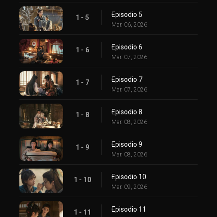
Episodio 5
1 - 5
Mar. 06, 2026
Episodio 6
1 - 6
Mar. 07, 2026
Episodio 7
1 - 7
Mar. 07, 2026
Episodio 8
1 - 8
Mar. 08, 2026
Episodio 9
1 - 9
Mar. 08, 2026
Episodio 10
1 - 10
Mar. 09, 2026
Episodio 11
1 - 11