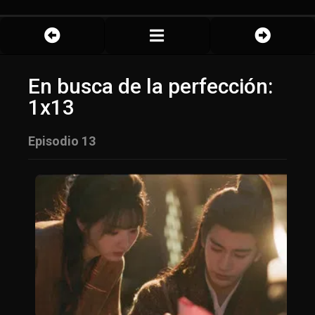
En busca de la perfección:
1x13
Episodio 13