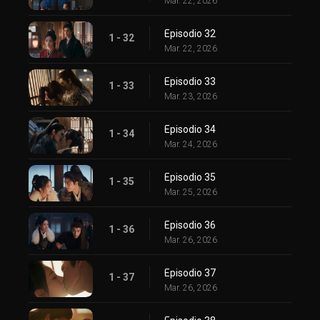
Mar. 22, 2026
Episodio 32
1 - 32
Mar. 22, 2026
Episodio 33
1 - 33
Mar. 23, 2026
Episodio 34
1 - 34
Mar. 24, 2026
Episodio 35
1 - 35
Mar. 25, 2026
Episodio 36
1 - 36
Mar. 26, 2026
Episodio 37
1 - 37
Mar. 26, 2026