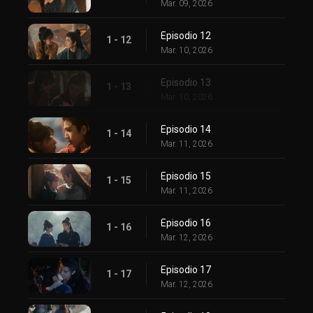
Mar. 09, 2026
Episodio 12
1 - 12
Mar. 10, 2026
Episodio 13
1 - 13
Mar. 10, 2026
Episodio 14
1 - 14
Mar. 11, 2026
Episodio 15
1 - 15
Mar. 11, 2026
Episodio 16
1 - 16
Mar. 12, 2026
Episodio 17
1 - 17
Mar. 12, 2026