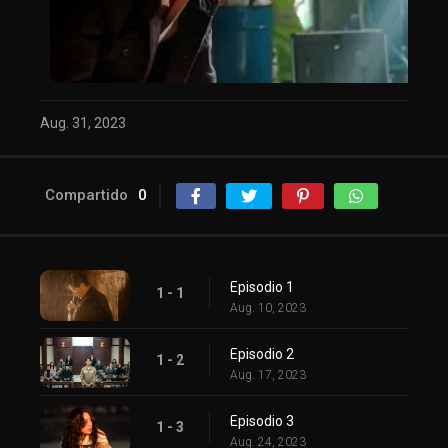
Aug. 31, 2023
Compartido
0
Episodio 1
1 - 1
Aug. 10, 2023
Episodio 2
1 - 2
Aug. 17, 2023
Episodio 3
1 - 3
Aug. 24, 2023