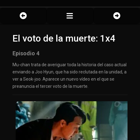
El voto de la muerte: 1x4
Episodio 4
Mu-chan trata de averiguar toda la historia del caso actual
enviando a Joo Hyun, que ha sido reclutada en la unidad, a
ver a Seok-joo. Aparece un nuevo vídeo en el que se
preanuncia el tercer voto de la muerte.