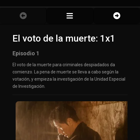
El voto de la muerte: 1x1
Episodio 1
El voto de la muerte para criminales despiadados da
comienzo. La pena de muerte se lleva a cabo según la
votación, y empieza la investigación de la Unidad Especial
de Investigación.