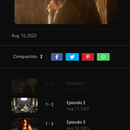
Aug. 10, 2023
Compartido
2
Episodio 1
1 - 1
Aug. 10, 2023
Episodio 2
1 - 2
Aug. 17, 2023
Episodio 3
1 - 3
Aug. 24, 2023