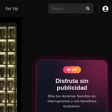
Ser Vip
👑 VIP
Disfruta sin
publicidad
Mira tus doramas favoritos sin
interrupciones y con beneficios
exclusivos.