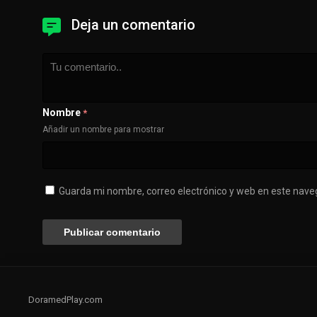
Deja un comentario
Nombre
*
Añadir un nombre para mostrar
Guarda mi nombre, correo electrónico y web en este nave
DoramedPlay.com