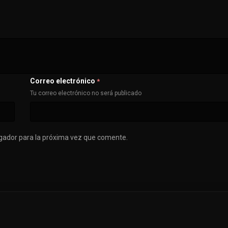
Correo electrónico
*
Tu correo electrónico no será publicado
gador para la próxima vez que comente.