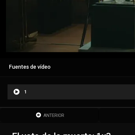
Fuentes de vídeo
1
ANTERIOR