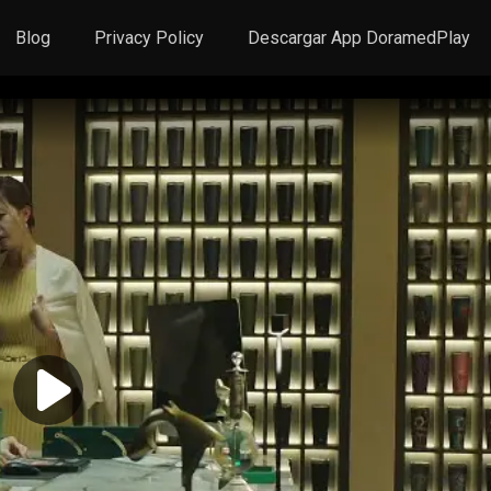
Blog
Privacy Policy
Descargar App DoramedPlay