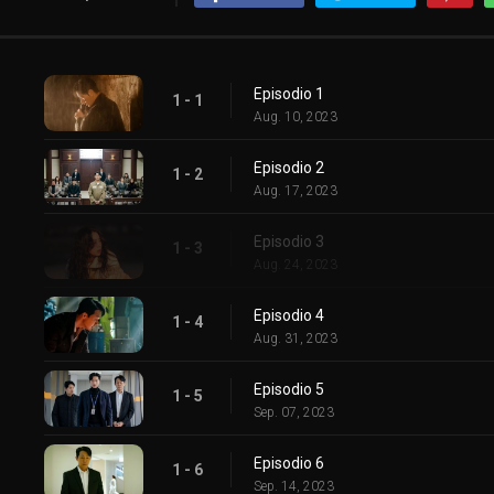
Episodio 1
1 - 1
Aug. 10, 2023
Episodio 2
1 - 2
Aug. 17, 2023
Episodio 3
1 - 3
Aug. 24, 2023
Episodio 4
1 - 4
Aug. 31, 2023
Episodio 5
1 - 5
Sep. 07, 2023
Episodio 6
1 - 6
Sep. 14, 2023