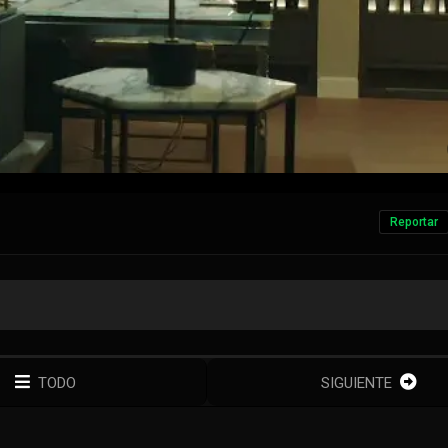
Reportar
TODO
SIGUIENTE