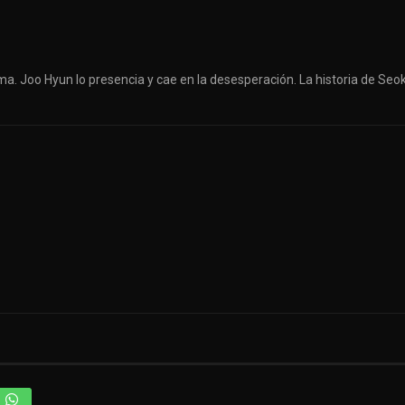
ma. Joo Hyun lo presencia y cae en la desesperación. La historia de Seo