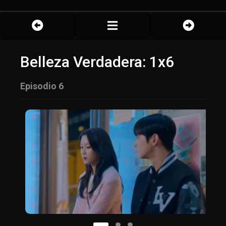
Belleza Verdadera: 1x6
Episodio 6