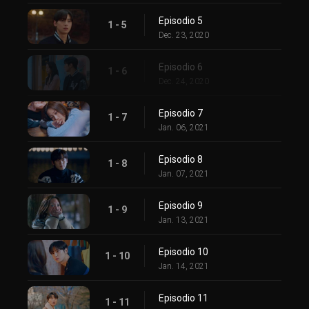
Episodio 5
1 - 5
Dec. 23, 2020
Episodio 6
1 - 6
Dec. 24, 2020
Episodio 7
1 - 7
Jan. 06, 2021
Episodio 8
1 - 8
Jan. 07, 2021
Episodio 9
1 - 9
Jan. 13, 2021
Episodio 10
1 - 10
Jan. 14, 2021
Episodio 11
1 - 11