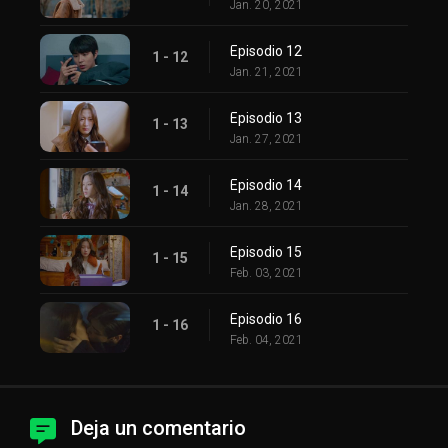
Jan. 20, 2021
Episodio 12
1 - 12
Jan. 21, 2021
Episodio 13
1 - 13
Jan. 27, 2021
Episodio 14
1 - 14
Jan. 28, 2021
Episodio 15
1 - 15
Feb. 03, 2021
Episodio 16
1 - 16
Feb. 04, 2021
Deja un comentario