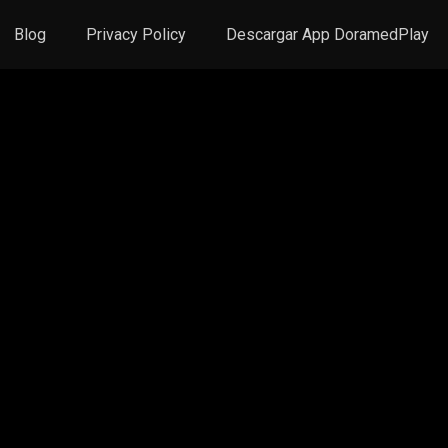
Blog
Privacy Policy
Descargar App DoramedPlay