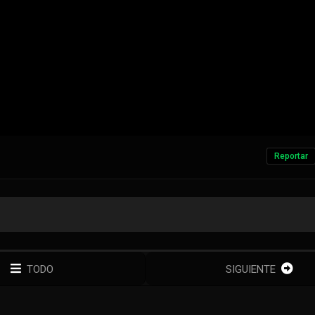
Reportar
TODO
SIGUIENTE