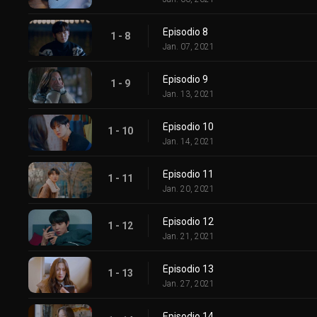
Episodio 8
1 - 8
Jan. 07, 2021
Episodio 9
1 - 9
Jan. 13, 2021
Episodio 10
1 - 10
Jan. 14, 2021
Episodio 11
1 - 11
Jan. 20, 2021
Episodio 12
1 - 12
Jan. 21, 2021
Episodio 13
1 - 13
Jan. 27, 2021
Episodio 14