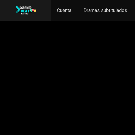
Cuenta
Dramas subtitulados