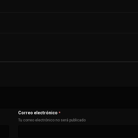
Correo electrónico
*
Tu correo electrónico no será publicado