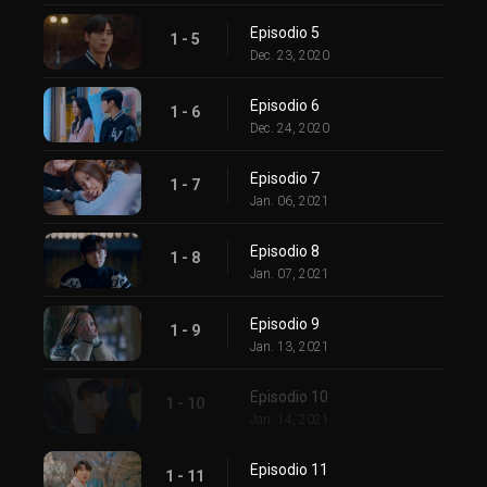
Episodio 5
1 - 5
Dec. 23, 2020
Episodio 6
1 - 6
Dec. 24, 2020
Episodio 7
1 - 7
Jan. 06, 2021
Episodio 8
1 - 8
Jan. 07, 2021
Episodio 9
1 - 9
Jan. 13, 2021
Episodio 10
1 - 10
Jan. 14, 2021
Episodio 11
1 - 11