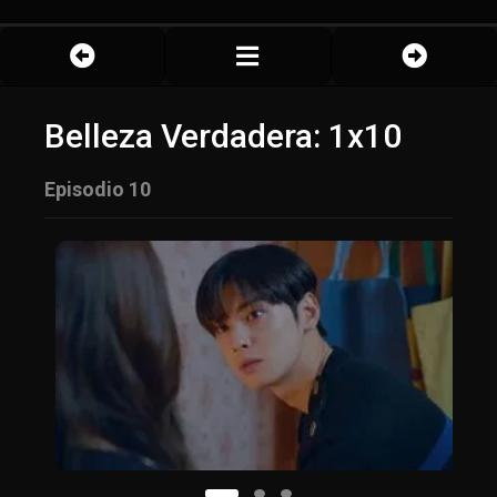
Belleza Verdadera: 1x10
Episodio 10