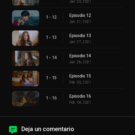
Jan. 20, 2021
Episodio 12
1 - 12
Jan. 21, 2021
Episodio 13
1 - 13
Jan. 27, 2021
Episodio 14
1 - 14
Jan. 28, 2021
Episodio 15
1 - 15
Feb. 03, 2021
Episodio 16
1 - 16
Feb. 04, 2021
Deja un comentario