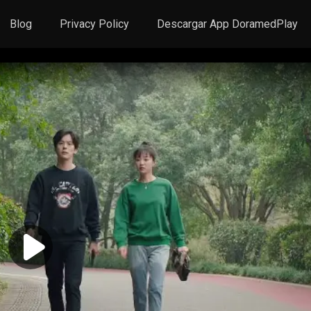
Blog
Privacy Policy
Descargar App DoramedPlay