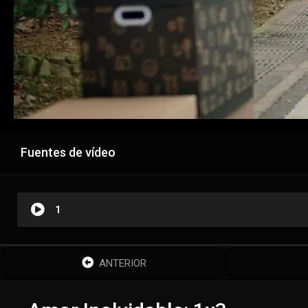
Fuentes de vídeo
1
ANTERIOR