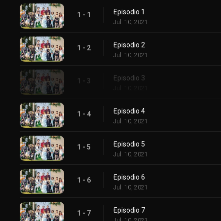
Episodio 1
1 - 1
Jul. 10, 2021
Episodio 2
1 - 2
Jul. 10, 2021
Episodio 3
1 - 3
Jul. 10, 2021
Episodio 4
1 - 4
Jul. 10, 2021
Episodio 5
1 - 5
Jul. 10, 2021
Episodio 6
1 - 6
Jul. 10, 2021
Episodio 7
1 - 7
Jul. 10, 2021