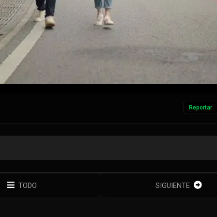
Reportar
TODO
SIGUIENTE