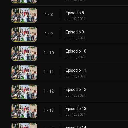
Episodio 8
1 - 8
Jul. 10, 2021
Episodio 9
1 - 9
Jul. 11, 2021
Episodio 10
1 - 10
Jul. 11, 2021
Episodio 11
1 - 11
Jul. 12, 2021
Episodio 12
1 - 12
Jul. 12, 2021
Episodio 13
1 - 13
Jul. 12, 2021
Episodio 14