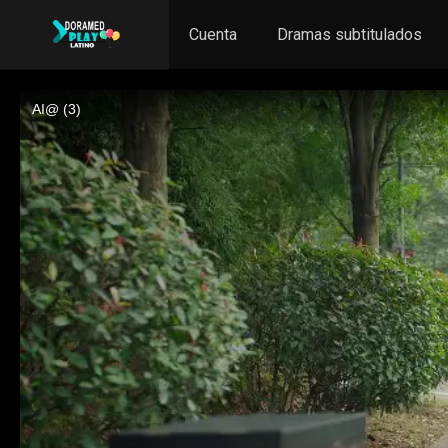
Cuenta
Dramas subtitulados