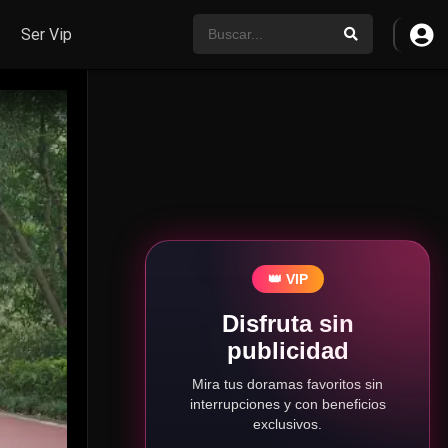
Ser Vip
👑 VIP
Disfruta sin
publicidad
Mira tus doramas favoritos sin
interrupciones y con beneficios
exclusivos.