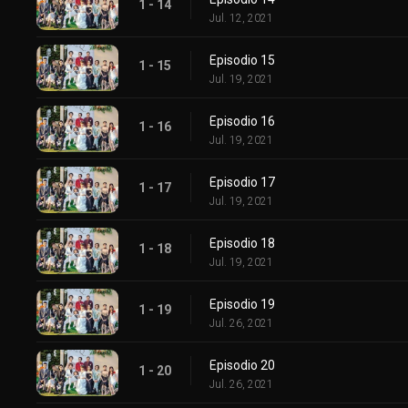
1 - 14
Jul. 12, 2021
Episodio 15
1 - 15
Jul. 19, 2021
Episodio 16
1 - 16
Jul. 19, 2021
Episodio 17
1 - 17
Jul. 19, 2021
Episodio 18
1 - 18
Jul. 19, 2021
Episodio 19
1 - 19
Jul. 26, 2021
Episodio 20
1 - 20
Jul. 26, 2021