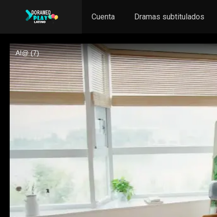
Cuenta
Dramas subtitulados