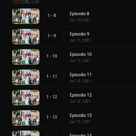
Episodio 8
1 - 8
Jul. 10, 2021
Episodio 9
1 - 9
Jul. 11, 2021
Episodio 10
1 - 10
Jul. 11, 2021
Episodio 11
1 - 11
Jul. 12, 2021
Episodio 12
1 - 12
Jul. 12, 2021
Episodio 13
1 - 13
Jul. 12, 2021
Episodio 14