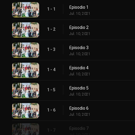
Episodio 1
1 - 1
Jul. 10, 2021
Episodio 2
1 - 2
Jul. 10, 2021
Episodio 3
1 - 3
Jul. 10, 2021
Episodio 4
1 - 4
Jul. 10, 2021
Episodio 5
1 - 5
Jul. 10, 2021
Episodio 6
1 - 6
Jul. 10, 2021
Episodio 7
1 - 7
Jul. 10, 2021