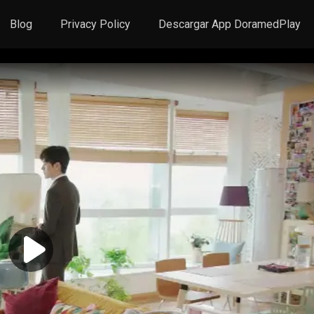
Blog
Privacy Policy
Descargar App DoramedPlay