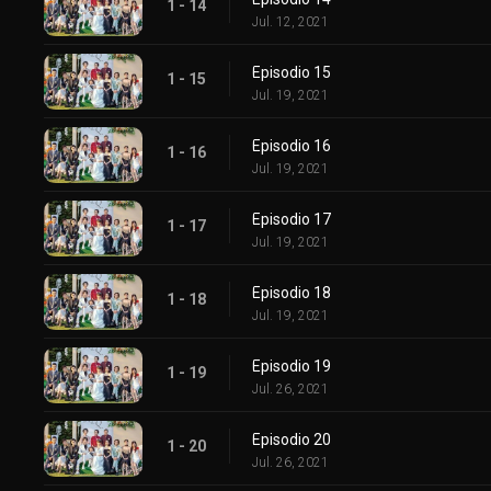
1 - 14
Jul. 12, 2021
Episodio 15
1 - 15
Jul. 19, 2021
Episodio 16
1 - 16
Jul. 19, 2021
Episodio 17
1 - 17
Jul. 19, 2021
Episodio 18
1 - 18
Jul. 19, 2021
Episodio 19
1 - 19
Jul. 26, 2021
Episodio 20
1 - 20
Jul. 26, 2021