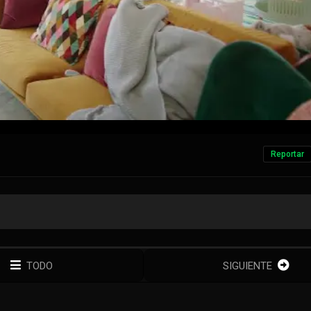
Reportar
TODO
SIGUIENTE