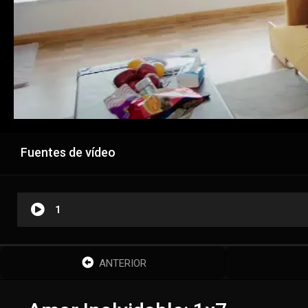
Fuentes de vídeo
1
ANTERIOR