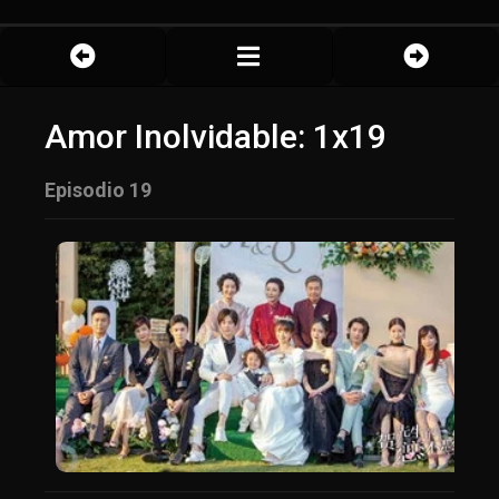
Amor Inolvidable: 1x19
Episodio 19