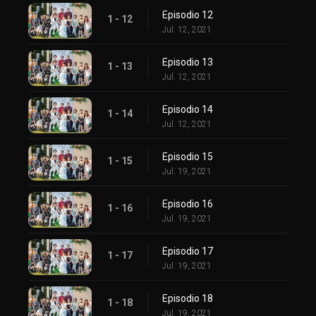
Episodio 12
1 - 12
Jul. 12, 2021
Episodio 13
1 - 13
Jul. 12, 2021
Episodio 14
1 - 14
Jul. 12, 2021
Episodio 15
1 - 15
Jul. 19, 2021
Episodio 16
1 - 16
Jul. 19, 2021
Episodio 17
1 - 17
Jul. 19, 2021
Episodio 18
1 - 18
Jul. 19, 2021