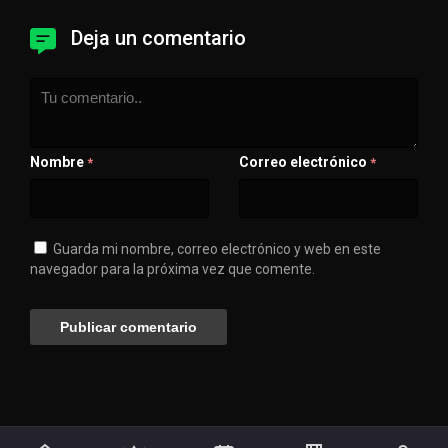
Deja un comentario
Nombre
Correo electrónico
*
*
Guarda mi nombre, correo electrónico y web en este
navegador para la próxima vez que comente.