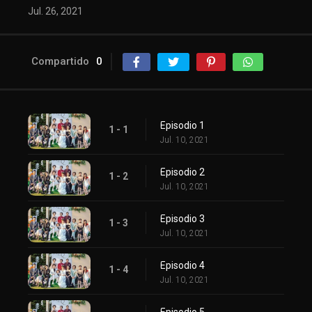
Jul. 26, 2021
Compartido
0
Episodio 1
1 - 1
Jul. 10, 2021
Episodio 2
1 - 2
Jul. 10, 2021
Episodio 3
1 - 3
Jul. 10, 2021
Episodio 4
1 - 4
Jul. 10, 2021
Episodio 5