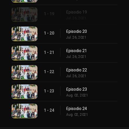
Episodio 19
1 - 19
Jul. 26, 2021
Episodio 20
1 - 20
Jul. 26, 2021
Episodio 21
1 - 21
Jul. 26, 2021
Episodio 22
1 - 22
Jul. 26, 2021
Episodio 23
1 - 23
Aug. 02, 2021
Episodio 24
1 - 24
Aug. 02, 2021