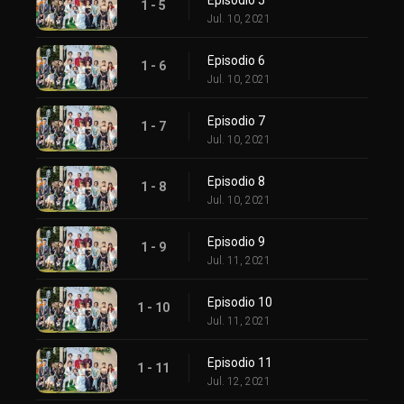
1 - 5
Jul. 10, 2021
Episodio 6
1 - 6
Jul. 10, 2021
Episodio 7
1 - 7
Jul. 10, 2021
Episodio 8
1 - 8
Jul. 10, 2021
Episodio 9
1 - 9
Jul. 11, 2021
Episodio 10
1 - 10
Jul. 11, 2021
Episodio 11
1 - 11
Jul. 12, 2021