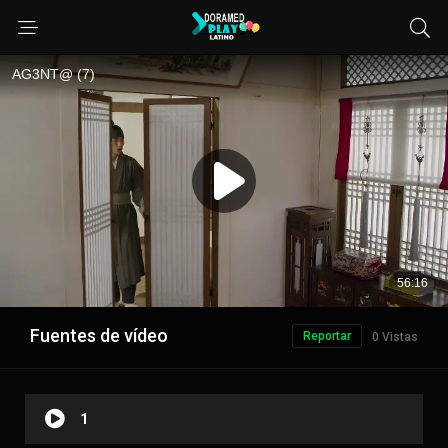
Fuentes de vídeo
Reportar
0 Vistas
1