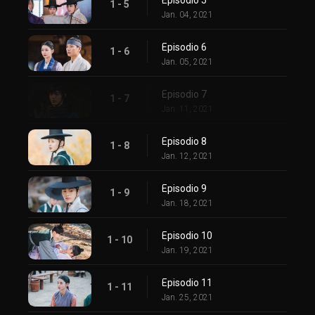
1 - 5
Jan. 04, 2021
Episodio 6
1 - 6
Jan. 05, 2021
Episodio 7
1 - 7
Jan. 11, 2021
Episodio 8
1 - 8
Jan. 12, 2021
Episodio 9
1 - 9
Jan. 18, 2021
Episodio 10
1 - 10
Jan. 19, 2021
Episodio 11
1 - 11
Jan. 25, 2021