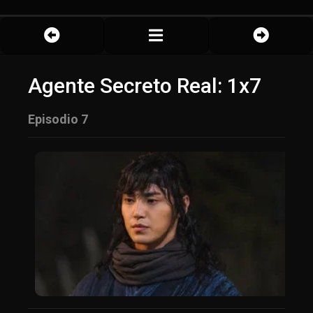
Agente Secreto Real: 1x7
Episodio 7