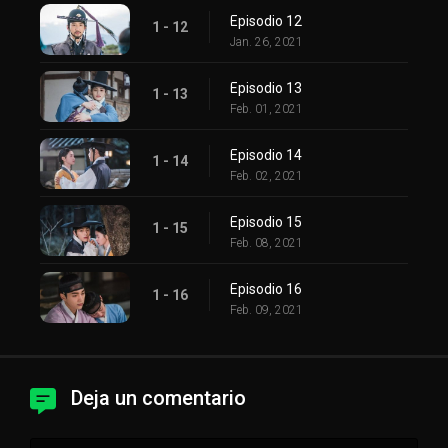
Episodio 12
1 - 12
Jan. 26, 2021
Episodio 13
1 - 13
Feb. 01, 2021
Episodio 14
1 - 14
Feb. 02, 2021
Episodio 15
1 - 15
Feb. 08, 2021
Episodio 16
1 - 16
Feb. 09, 2021
Deja un comentario