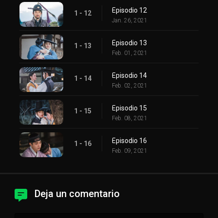
Episodio 12
1 - 12
Jan. 26, 2021
Episodio 13
1 - 13
Feb. 01, 2021
Episodio 14
1 - 14
Feb. 02, 2021
Episodio 15
1 - 15
Feb. 08, 2021
Episodio 16
1 - 16
Feb. 09, 2021
Deja un comentario