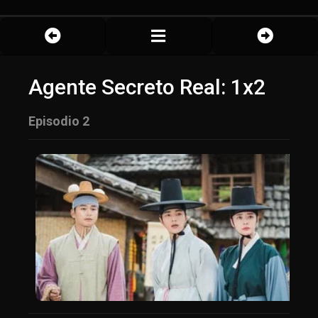
Agente Secreto Real: 1x2
Episodio 2