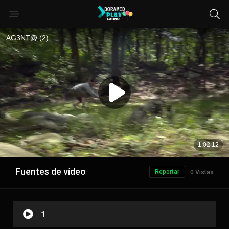
Fuentes de vídeo
Reportar
0 Vistas
1