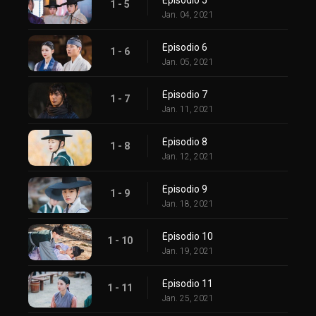
1 - 5
Jan. 04, 2021
Episodio 6
1 - 6
Jan. 05, 2021
Episodio 7
1 - 7
Jan. 11, 2021
Episodio 8
1 - 8
Jan. 12, 2021
Episodio 9
1 - 9
Jan. 18, 2021
Episodio 10
1 - 10
Jan. 19, 2021
Episodio 11
1 - 11
Jan. 25, 2021