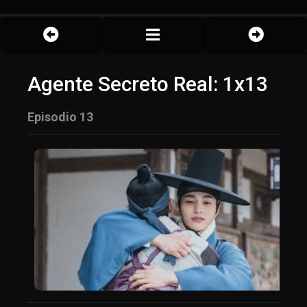
Agente Secreto Real: 1x13
Episodio 13