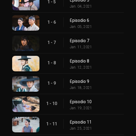
1 - 5
Jan. 04, 2021
Episodio 6
1 - 6
Jan. 05, 2021
Episodio 7
1 - 7
Jan. 11, 2021
Episodio 8
1 - 8
Jan. 12, 2021
Episodio 9
1 - 9
Jan. 18, 2021
Episodio 10
1 - 10
Jan. 19, 2021
Episodio 11
1 - 11
Jan. 25, 2021