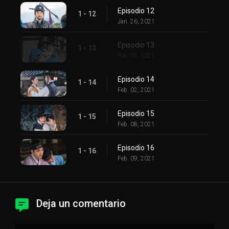
Episodio 12
1 - 12
Jan. 26, 2021
Episodio 13
1 - 13
Feb. 01, 2021
Episodio 14
1 - 14
Feb. 02, 2021
Episodio 15
1 - 15
Feb. 08, 2021
Episodio 16
1 - 16
Feb. 09, 2021
Deja un comentario