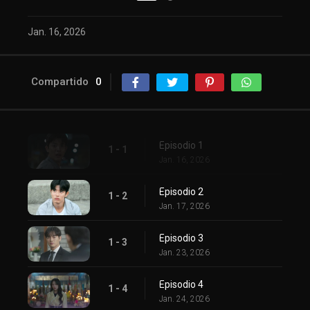
Jan. 16, 2026
Compartido
0
Episodio 1
1 - 1
Jan. 16, 2026
Episodio 2
1 - 2
Jan. 17, 2026
Episodio 3
1 - 3
Jan. 23, 2026
Episodio 4
1 - 4
Jan. 24, 2026