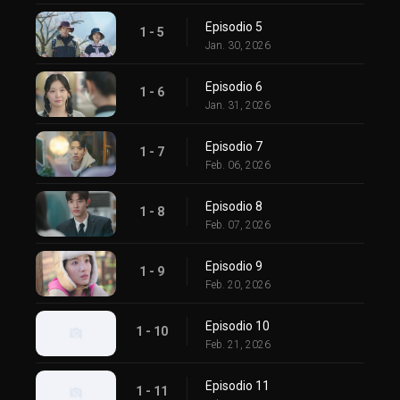
Episodio 5
1 - 5
Jan. 30, 2026
Episodio 6
1 - 6
Jan. 31, 2026
Episodio 7
1 - 7
Feb. 06, 2026
Episodio 8
1 - 8
Feb. 07, 2026
Episodio 9
1 - 9
Feb. 20, 2026
Episodio 10
1 - 10
Feb. 21, 2026
Episodio 11
1 - 11