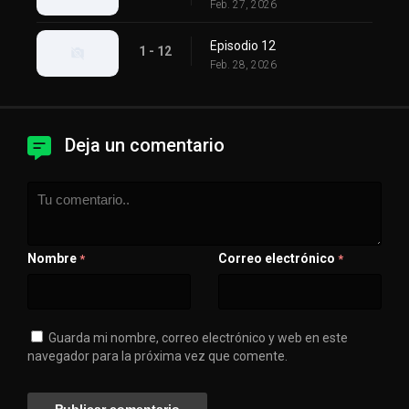
Feb. 27, 2026
Episodio 12
1 - 12
Feb. 28, 2026
Deja un comentario
Nombre
Correo electrónico
*
*
Guarda mi nombre, correo electrónico y web en este
navegador para la próxima vez que comente.