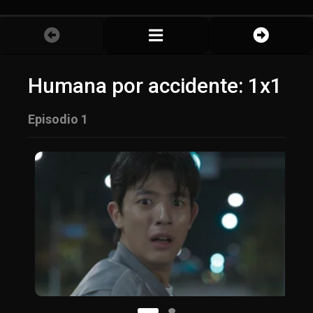
Humana por accidente: 1x1
Episodio 1