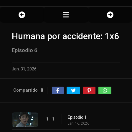
Humana por accidente: 1x6
Episodio 6
Jan. 31, 2026
Compartido
0
Episodio 1
1 - 1
Jan. 16, 2026