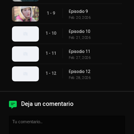
Episodio 9
1 - 9
Feb. 20, 2026
Episodio 10
1 - 10
Feb. 21, 2026
Episodio 11
1 - 11
Feb. 27, 2026
Episodio 12
1 - 12
Feb. 28, 2026
Deja un comentario