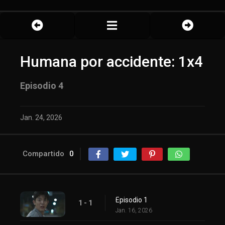
Humana por accidente: 1x4
Episodio 4
Jan. 24, 2026
Compartido
0
Episodio 1
1 - 1
Jan. 16, 2026