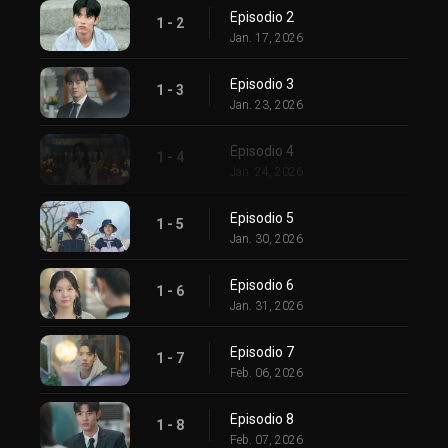
Episodio 2
1 - 2
Jan. 17, 2026
Episodio 3
1 - 3
Jan. 23, 2026
Episodio 4
1 - 4
Jan. 24, 2026
Episodio 5
1 - 5
Jan. 30, 2026
Episodio 6
1 - 6
Jan. 31, 2026
Episodio 7
1 - 7
Feb. 06, 2026
Episodio 8
1 - 8
Feb. 07, 2026