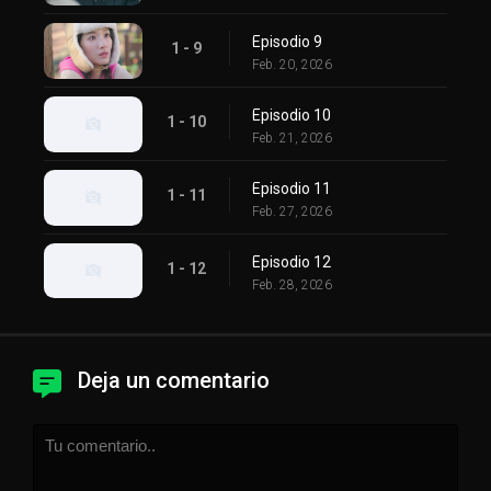
Episodio 9
1 - 9
Feb. 20, 2026
Episodio 10
1 - 10
Feb. 21, 2026
Episodio 11
1 - 11
Feb. 27, 2026
Episodio 12
1 - 12
Feb. 28, 2026
Deja un comentario