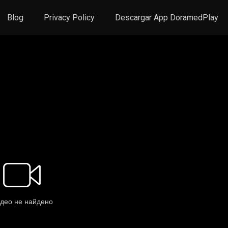
Blog
Privacy Policy
Descargar App DoramedPlay