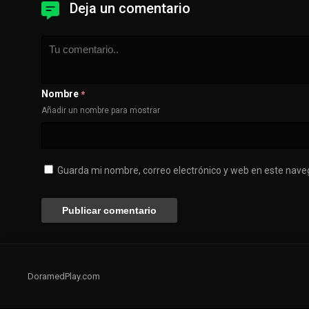
Deja un comentario
Nombre
*
Añadir un nombre para mostrar
Guarda mi nombre, correo electrónico y web en este nave
DoramedPlay.com