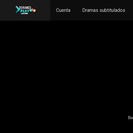
Cuenta
Dramas subtitulados