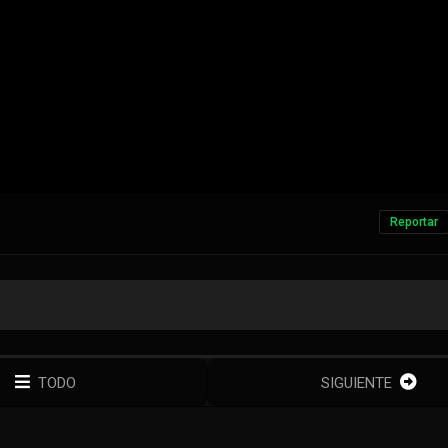
Reportar
TODO
SIGUIENTE