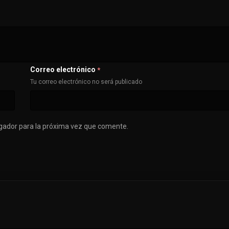
Correo electrónico
*
Tu correo electrónico no será publicado
gador para la próxima vez que comente.