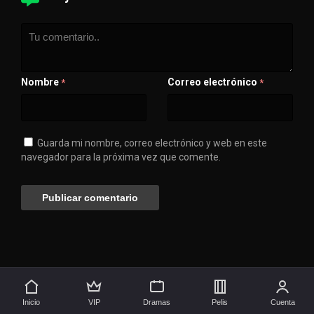
Nombre
Correo electrónico
*
*
Guarda mi nombre, correo electrónico y web en este
navegador para la próxima vez que comente.
💖 Apóyanos
🚀 Síguenos aquí
Inicio
VIP
Dramas
Pelis
Cuenta