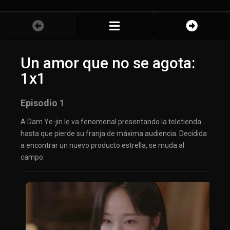
Un amor que no se agota:
1x1
Episodio 1
A Dam Ye-jin le va fenomenal presentando la teletienda…
hasta que pierde su franja de máxima audiencia. Decidida
a encontrar un nuevo producto estrella, se muda al
campo.