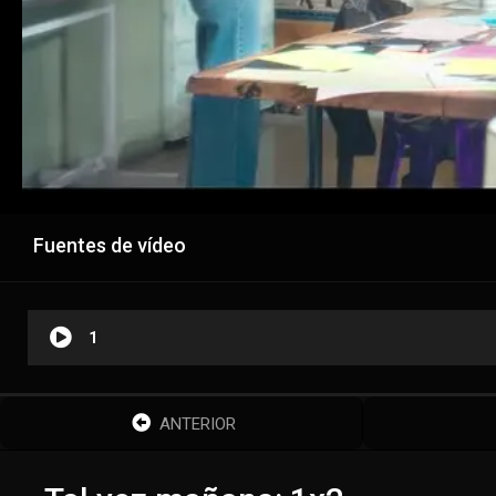
Fuentes de vídeo
1
ANTERIOR