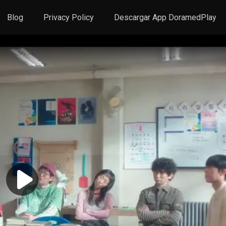
Blog
Privacy Policy
Descargar App DoramedPlay