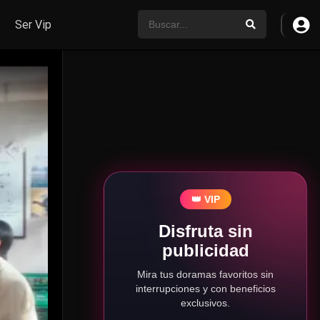
Ser Vip
👑 VIP
Disfruta sin
publicidad
Mira tus doramas favoritos sin
interrupciones y con beneficios
exclusivos.