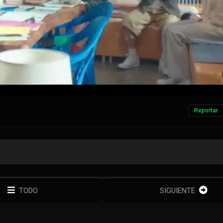
Reportar
TODO
SIGUIENTE