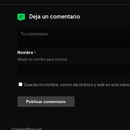
Deja un comentario
Nombre
*
Añadir un nombre para mostrar
Guarda mi nombre, correo electrónico y web en este nave
DoramedPlay.com