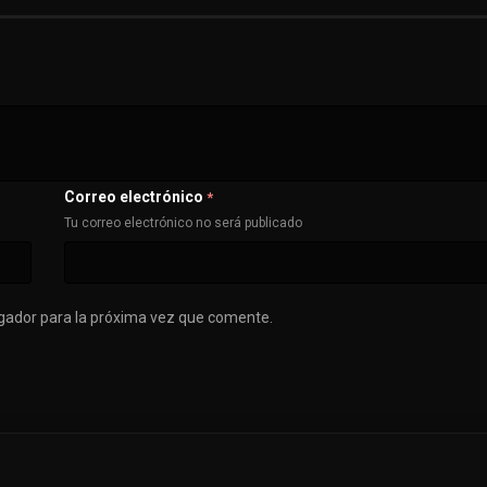
Correo electrónico
*
Tu correo electrónico no será publicado
gador para la próxima vez que comente.