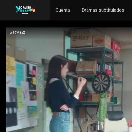
Cuenta
Dramas subtitulados