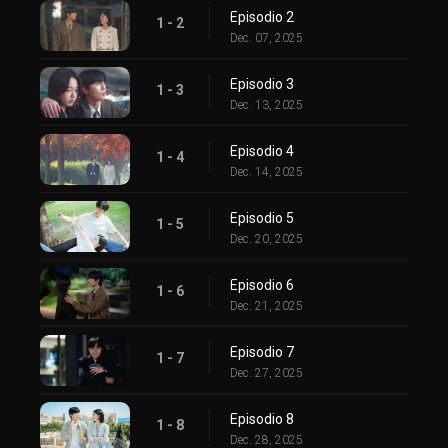
Episodio 2
1 - 2
Dec. 07, 2025
Episodio 3
1 - 3
Dec. 13, 2025
Episodio 4
1 - 4
Dec. 14, 2025
Episodio 5
1 - 5
Dec. 20, 2025
Episodio 6
1 - 6
Dec. 21, 2025
Episodio 7
1 - 7
Dec. 27, 2025
Episodio 8
1 - 8
Dec. 28, 2025