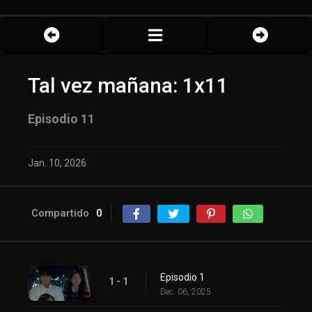
Tal vez mañana: 1x11
Episodio 11
Jan. 10, 2026
Compartido
0
Episodio 1
1 - 1
Dec. 06, 2025