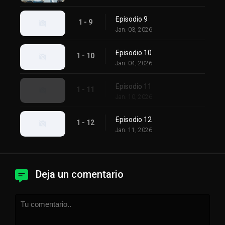
Episodio 9
1 - 9
Jan. 03, 2026
Episodio 10
1 - 10
Jan. 04, 2026
Episodio 11
1 - 11
Jan. 10, 2026
Episodio 12
1 - 12
Jan. 11, 2026
Deja un comentario