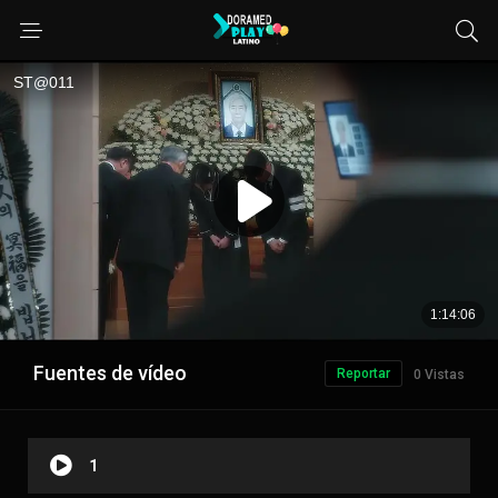
Fuentes de vídeo
Reportar
0 Vistas
1