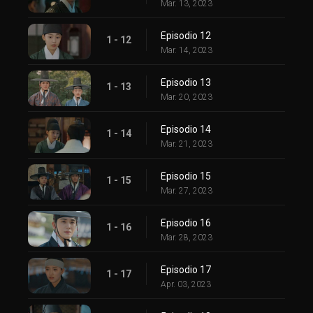
Mar. 13, 2023
Episodio 12
1 - 12
Mar. 14, 2023
Episodio 13
1 - 13
Mar. 20, 2023
Episodio 14
1 - 14
Mar. 21, 2023
Episodio 15
1 - 15
Mar. 27, 2023
Episodio 16
1 - 16
Mar. 28, 2023
Episodio 17
1 - 17
Apr. 03, 2023