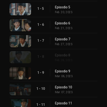
Episodio 5
1 - 5
Feb. 20, 2023
Episodio 6
1 - 6
Feb. 21, 2023
Episodio 7
1 - 7
Feb. 27, 2023
Episodio 8
1 - 8
Feb. 28, 2023
Episodio 9
1 - 9
Mar. 06, 2023
Episodio 10
1 - 10
Mar. 07, 2023
Episodio 11
1 - 11