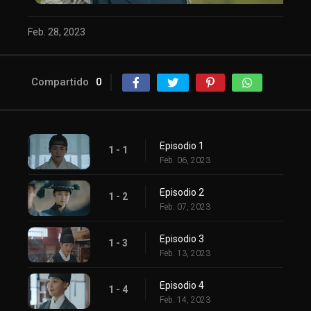
Feb. 28, 2023
Compartido
0
Episodio 1
1 - 1
Feb. 06, 2023
Episodio 2
1 - 2
Feb. 07, 2023
Episodio 3
1 - 3
Feb. 13, 2023
Episodio 4
1 - 4
Feb. 14, 2023