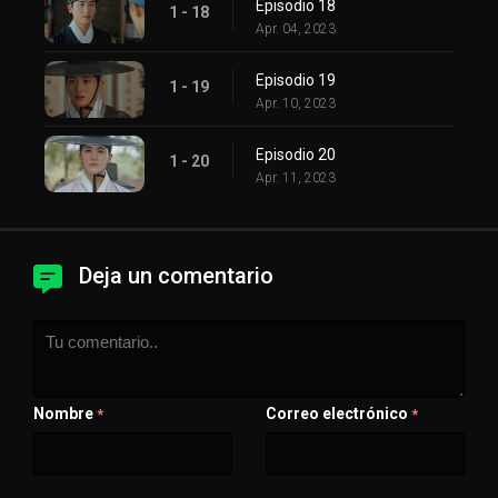
Episodio 18
1 - 18
Apr. 04, 2023
Episodio 19
1 - 19
Apr. 10, 2023
Episodio 20
1 - 20
Apr. 11, 2023
Deja un comentario
Nombre
Correo electrónico
*
*