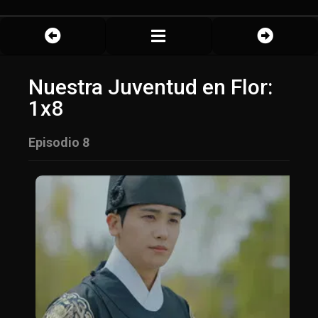
Nuestra Juventud en Flor:
1x8
Episodio 8