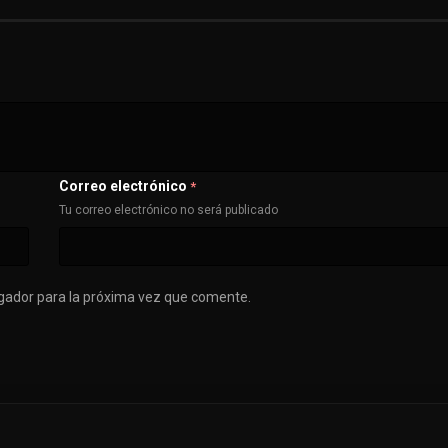
Correo electrónico
*
Tu correo electrónico no será publicado
gador para la próxima vez que comente.