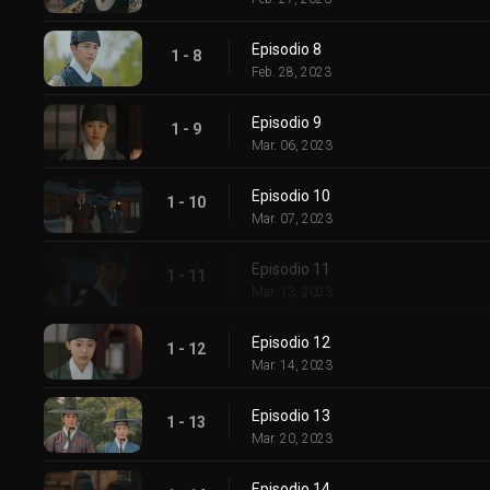
Episodio 8
1 - 8
Feb. 28, 2023
Episodio 9
1 - 9
Mar. 06, 2023
Episodio 10
1 - 10
Mar. 07, 2023
Episodio 11
1 - 11
Mar. 13, 2023
Episodio 12
1 - 12
Mar. 14, 2023
Episodio 13
1 - 13
Mar. 20, 2023
Episodio 14