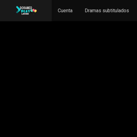
Cuenta
Dramas subtitulados