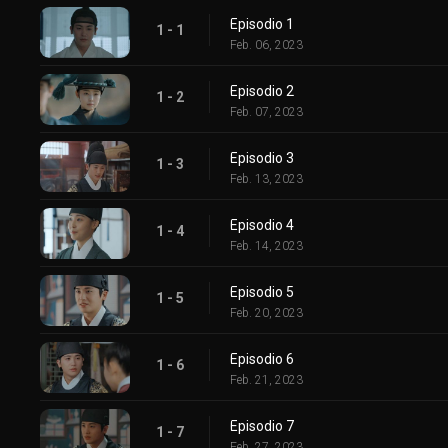
Episodio 1
1 - 1
Feb. 06, 2023
Episodio 2
1 - 2
Feb. 07, 2023
Episodio 3
1 - 3
Feb. 13, 2023
Episodio 4
1 - 4
Feb. 14, 2023
Episodio 5
1 - 5
Feb. 20, 2023
Episodio 6
1 - 6
Feb. 21, 2023
Episodio 7
1 - 7
Feb. 27, 2023