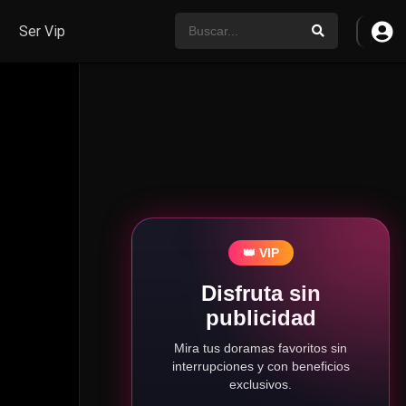
Ser Vip
👑 VIP
Disfruta sin
publicidad
Mira tus doramas favoritos sin
interrupciones y con beneficios
exclusivos.