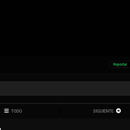
Reportar
TODO
SIGUIENTE