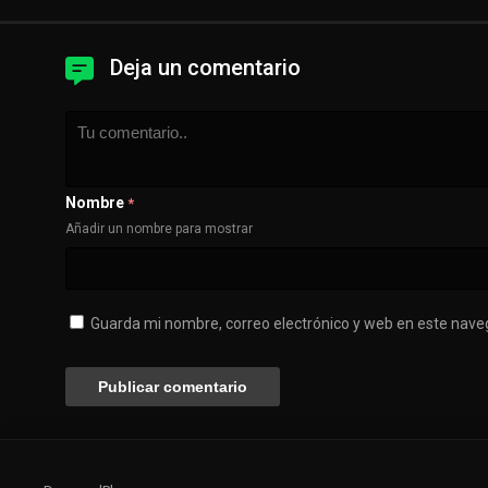
Deja un comentario
Nombre
*
Añadir un nombre para mostrar
Guarda mi nombre, correo electrónico y web en este nave