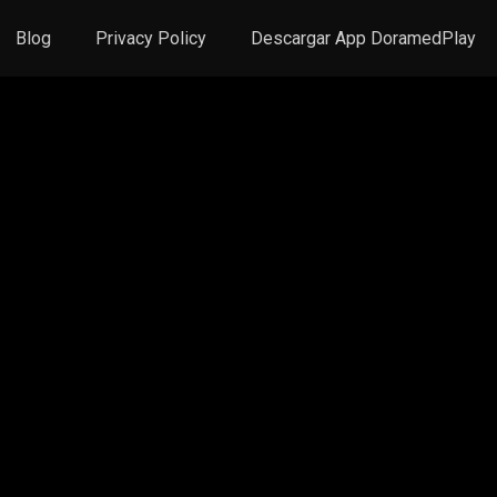
Blog
Privacy Policy
Descargar App DoramedPlay