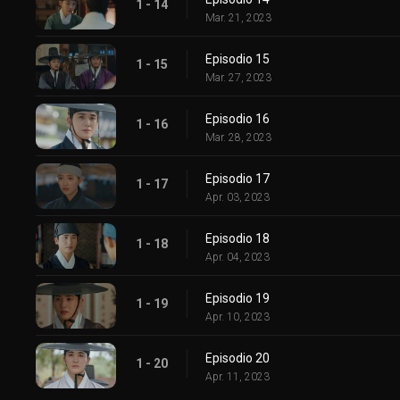
1 - 14
Mar. 21, 2023
Episodio 15
1 - 15
Mar. 27, 2023
Episodio 16
1 - 16
Mar. 28, 2023
Episodio 17
1 - 17
Apr. 03, 2023
Episodio 18
1 - 18
Apr. 04, 2023
Episodio 19
1 - 19
Apr. 10, 2023
Episodio 20
1 - 20
Apr. 11, 2023