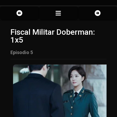
Fiscal Militar Doberman:
1x5
Episodio 5