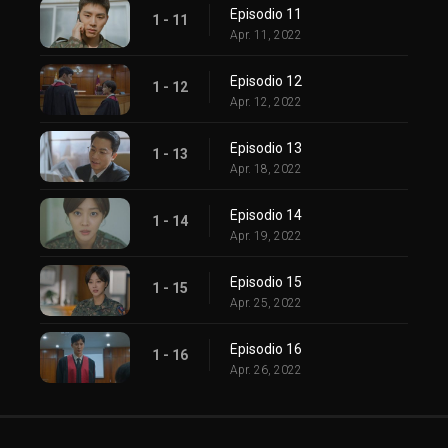
Episodio 11
1 - 11
Apr. 11, 2022
Episodio 12
1 - 12
Apr. 12, 2022
Episodio 13
1 - 13
Apr. 18, 2022
Episodio 14
1 - 14
Apr. 19, 2022
Episodio 15
1 - 15
Apr. 25, 2022
Episodio 16
1 - 16
Apr. 26, 2022