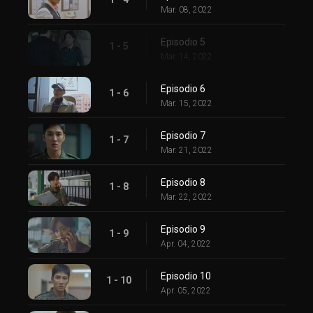
Mar. 08, 2022
Episodio 5
1 - 5
Mar. 14, 2022
Episodio 6
1 - 6
Mar. 15, 2022
Episodio 7
1 - 7
Mar. 21, 2022
Episodio 8
1 - 8
Mar. 22, 2022
Episodio 9
1 - 9
Apr. 04, 2022
Episodio 10
1 - 10
Apr. 05, 2022