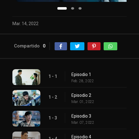
Mar. 14, 2022
Compartido
0
Episodio 1
1 - 1
Feb. 28, 2022
Episodio 2
1 - 2
Mar. 01, 2022
Episodio 3
1 - 3
Mar. 07, 2022
Episodio 4
1 - 4